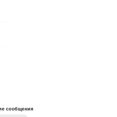
ие сообщения