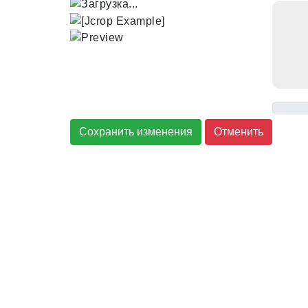
Сохранить изменения