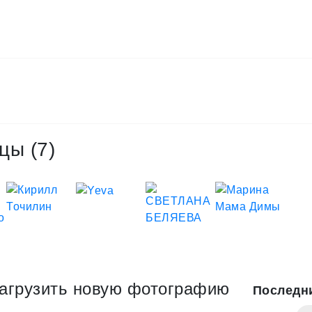
цы (7)
агрузить новую фотографию
Последн