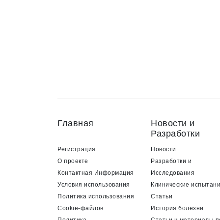
Главная
Новости и
Разработки
Регистрация
Новости
О проекте
Разработки и
Контактная Информация
Исследования
Условия использования
Клинические испытан
Политика использования
Статьи
Cookie-файлов
История болезни
Политика
Статьи и материалы п