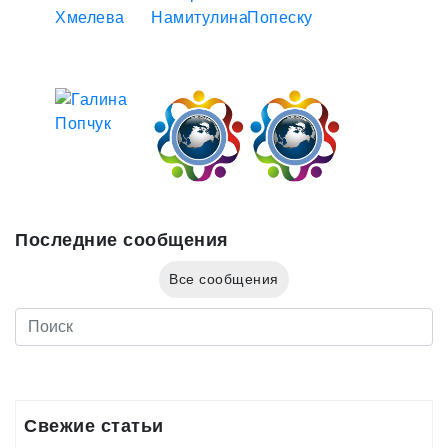
Последние сообщения
Все сообщения
Свежие статьи