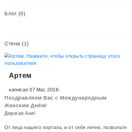
Блог (0)
Стена (1)
Артем
написал 07 Mar, 2016:
Поздравляем Вас с Международным
Женским Днём!
Дорогая Аня!
От лица нашего портала, и от себя лично, позвольте