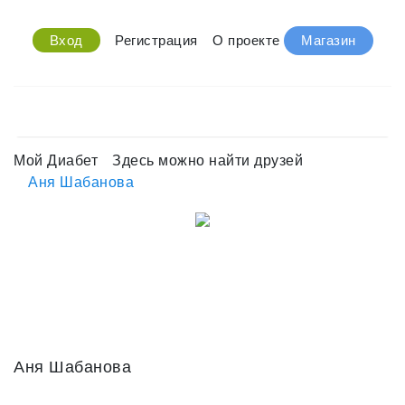
Вход
Регистрация
О проекте
Магазин
Мой Диабет
Здесь можно найти друзей
Аня Шабанова
Аня Шабанова