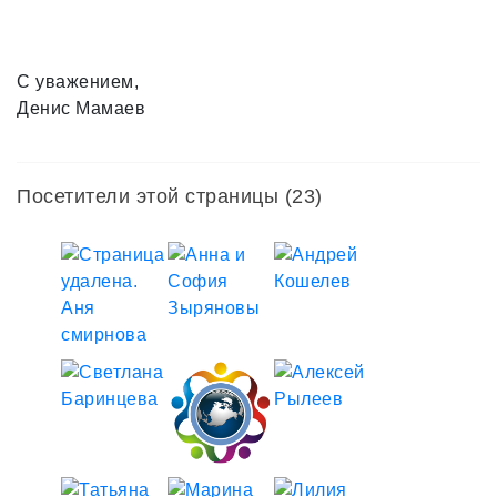
С уважением,
Денис Мамаев
Посетители этой страницы (23)