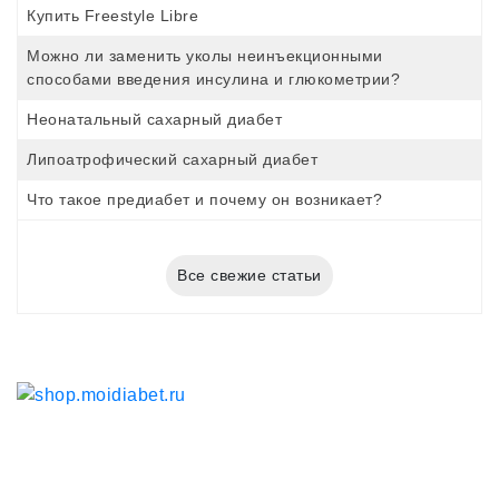
Купить Freestyle Libre
Можно ли заменить уколы неинъекционными
способами введения инсулина и глюкометрии?
Неонатальный сахарный диабет
Липоатрофический сахарный диабет
Что такое предиабет и почему он возникает?
Все свежие статьи