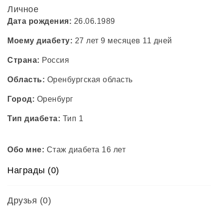
Личное
Дата рождения:
26.06.1989
Моему диабету:
27 лет 9 месяцев 11 дней
Страна:
Россия
Область:
Оренбургская область
Город:
Оренбург
Тип диабета:
Тип 1
Обо мне:
Стаж диабета 16 лет
Награды (0)
Друзья
(0)