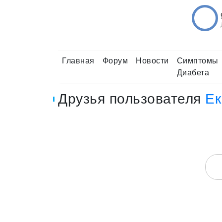
Главная
Форум
Новости
Симптомы
Диабета
Друзья пользователя
Ек