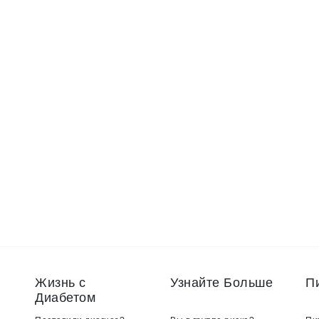
Жизнь с
Узнайте Больше
П
Диабетом