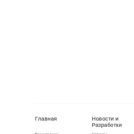
Главная
Новости и
Разработки