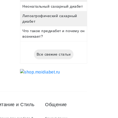
Неонатальный сахарный диабет
Липоатрофический сахарный
диабет
Что такое предиабет и почему он
возникает?
Все свежие статьи
итание и Стиль
Общение