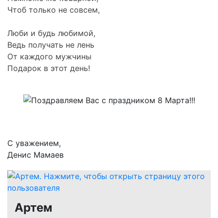
Чтоб только не совсем,
Люби и будь любимой,
Ведь получать не лень
От каждого мужчины
Подарок в этот день!
С уважением,
Денис Мамаев
Артем