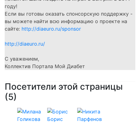
году!
Если вы готовы оказать спонсорскую поддержку -
вы можете найти всю информацию о проекте на
сайте:
http://diaeuro.ru/sponsor
http://diaeuro.ru/
С уважением,
Коллектив Портала Мой Диабет
Посетители этой страницы
(5)