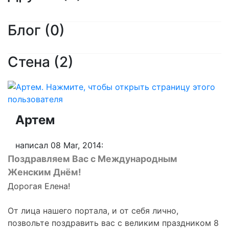
Блог (0)
Стена (2)
Артем
написал 08 Mar, 2014:
Поздравляем Вас с Международным
Женским Днём!
Дорогая Елена!
От лица нашего портала, и от себя лично,
позвольте поздравить вас с великим праздником 8