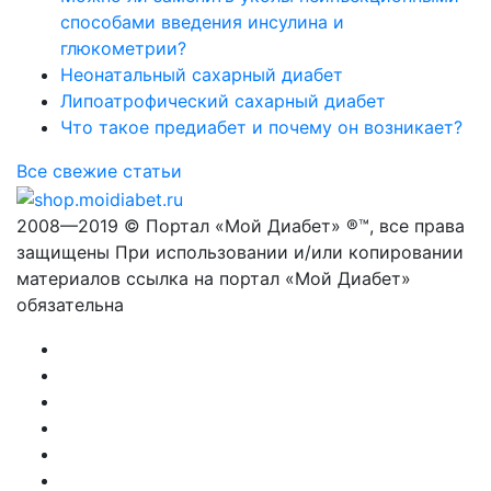
способами введения инсулина и
глюкометрии?
Неонатальный сахарный диабет
Липоатрофический сахарный диабет
Что такое предиабет и почему он возникает?
Все свежие статьи
2008—2019 © Портал «Мой Диабет» ®™, все права
защищены При использовании и/или копировании
материалов ссылка на портал «Мой Диабет»
обязательна