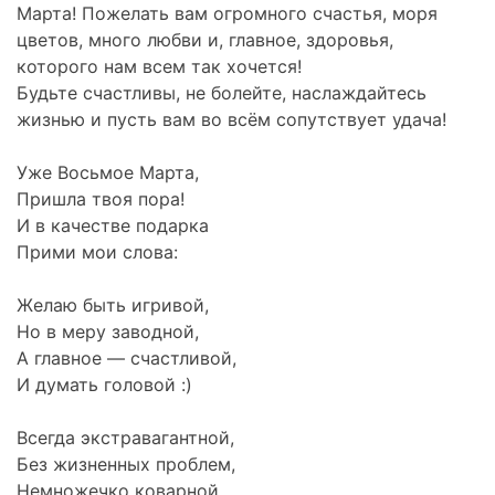
Марта! Пожелать вам огромного счастья, моря
цветов, много любви и, главное, здоровья,
которого нам всем так хочется!
Будьте счастливы, не болейте, наслаждайтесь
жизнью и пусть вам во всём сопутствует удача!
Уже Восьмое Марта,
Пришла твоя пора!
И в качестве подарка
Прими мои слова:
Желаю быть игривой,
Но в меру заводной,
А главное — счастливой,
И думать головой :)
Всегда экстравагантной,
Без жизненных проблем,
Немножечко коварной,