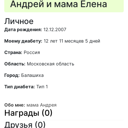
Андрей и мама Елена
Личное
Дата рождения:
12.12.2007
Моему диабету:
12 лет 11 месяцев 5 дней
Страна:
Россия
Область:
Московская область
Город:
Балашиха
Тип диабета:
Тип 1
Обо мне:
мама Андрея
Награды (0)
Друзья
(0)