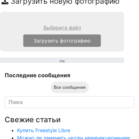
Загрузить новую фотографию
Выберите файл
0%
Последние сообщения
Все сообщения
Свежие статьи
Купить Freestyle Libre
Можно ли заменить уколы неинъекционными