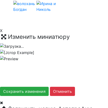
X
Изменить миниатюру
Сохранить изменения