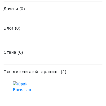
Друзья
(0)
Блог (0)
Стена (0)
Посетители этой страницы (2)