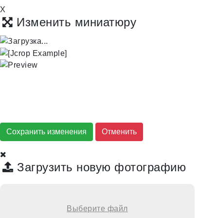
X
Изменить миниатюру
Сохранить изменения
Загрузить новую фотографию
Выберите файл