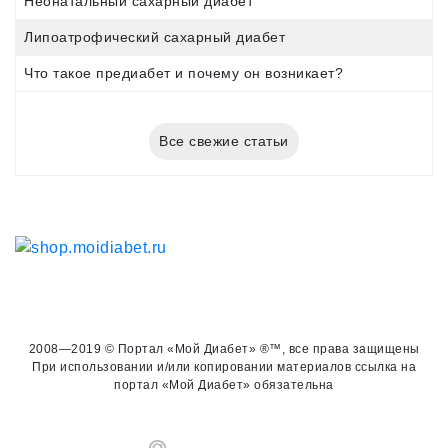
Неонатальный сахарный диабет
Липоатрофический сахарный диабет
Что такое предиабет и почему он возникает?
Все свежие статьи
2008—2019 © Портал «Мой Диабет» ®™, все права защищены
При использовании и/или копировании материалов ссылка на
портал «Мой Диабет» обязательна