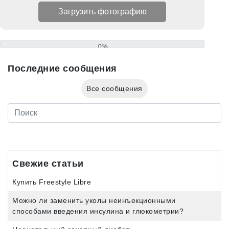
0%
Последние сообщения
Все сообщения
Свежие статьи
Купить Freestyle Libre
Можно ли заменить уколы неинъекционными
способами введения инсулина и глюкометрии?