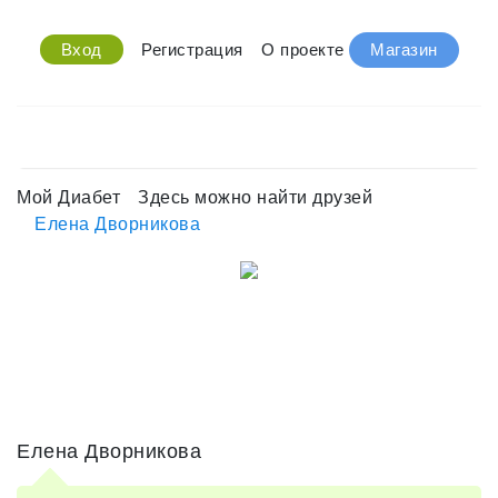
Вход
Регистрация
О проекте
Магазин
Мой Диабет
Здесь можно найти друзей
Елена Дворникова
Елена Дворникова