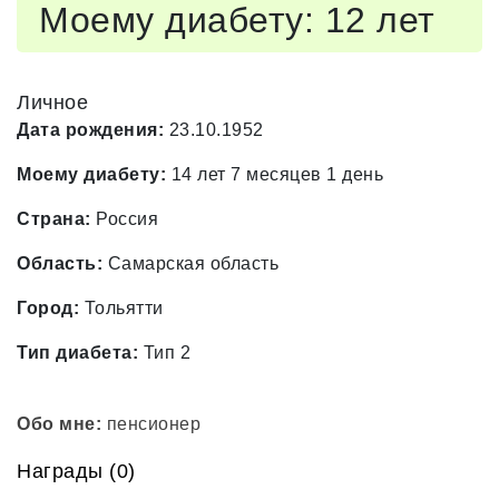
Моему диабету: 12 лет
Личное
Дата рождения:
23.10.1952
Моему диабету:
14 лет 7 месяцев 1 день
Страна:
Россия
Область:
Самарская область
Город:
Тольятти
Тип диабета:
Тип 2
Обо мне:
пенсионер
Награды (0)