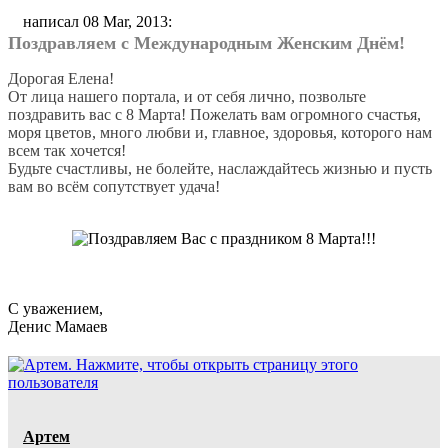
написал 08 Mar, 2013:
Поздравляем с Международным Женским Днём!
Дорогая Елена!
От лица нашего портала, и от себя лично, позвольте
поздравить вас с 8 Марта! Пожелать вам огромного счастья,
моря цветов, много любви и, главное, здоровья, которого нам
всем так хочется!
Будьте счастливы, не болейте, наслаждайтесь жизнью и пусть
вам во всём сопутствует удача!
С уважением,
Денис Мамаев
Артем