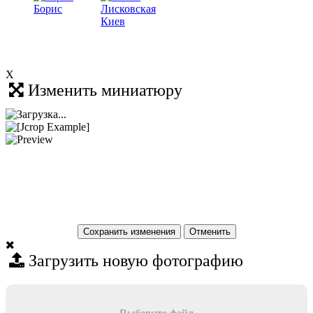
X
Изменить миниатюру
Сохранить изменения
Загрузить новую фотографию