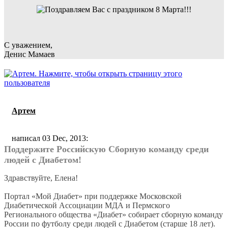
С уважением,
Денис Мамаев
Артем
написал 03 Dec, 2013:
Поддержите Российскую Сборную команду среди
людей с Диабетом!
Здравствуйте, Елена!
Портал «Мой Диабет» при поддержке Московской
Диабетической Ассоциации МДА и Пермского
Регионального общества «Диабет» собирает сборную команду
России по футболу среди людей с Диабетом (старше 18 лет).