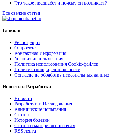
Что такое предиабет и почему он возникает?
Все свежие статьи
Главная
Регистрация
О проекте
Контактная Информация
Условия использования
Политика использования Cookie-файлов
Политика конфиденциальности
Согласие на обработку персональных данных
Новости и Разработки
Новости
Разработки и Исследования
Клинические испытания
Статьи
История болезни
Статьи и материалы по тегам
RSS лента