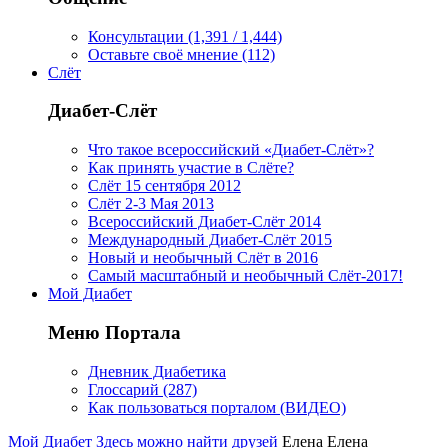
Консультации (1,391 / 1,444)
Оставьте своё мнение (112)
Слёт
Диабет-Слёт
Что такое всероссийский «Диабет-Слёт»?
Как принять участие в Слёте?
Слёт 15 сентября 2012
Слёт 2-3 Мая 2013
Всероссийский Диабет-Слёт 2014
Международный Диабет-Слёт 2015
Новый и необычный Слёт в 2016
Самый масштабный и необычный Слёт-2017!
Мой Диабет
Меню Портала
Дневник Диабетика
Глоссарий (287)
Как пользоваться порталом (ВИДЕО)
Мой Диабет
Здесь можно найти друзей
Елена Елена