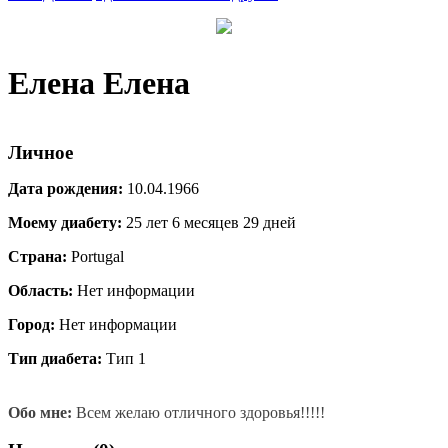
Елена Елена
Личное
Дата рождения:
10.04.1966
Моему диабету:
25 лет 6 месяцев 29 дней
Страна:
Portugal
Область:
Нет информации
Город:
Нет информации
Тип диабета:
Тип 1
Обо мне:
Всем желаю отличного здоровья!!!!!