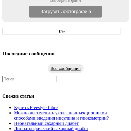
Выберите файл
0%
Последние сообщения
Все сообщения
Свежие статьи
Купить Freestyle Libre
Можно ли заменить уколы неинъекционными
способами введения инсулина и глюкометрии?
Неонатальный сахарный диабет
Липоатрофический сахарный диабет