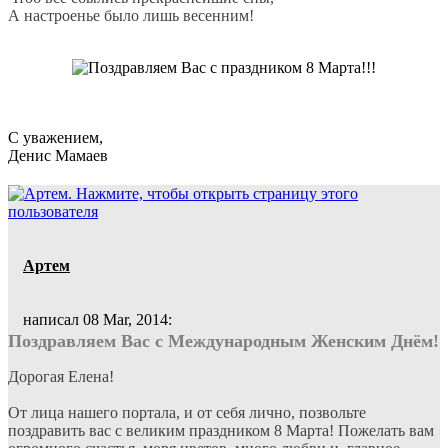
А настроенье было лишь весенним!
С уважением,
Денис Мамаев
Артем
написал 08 Mar, 2014:
Поздравляем Вас с Международным Женским Днём!
Дорогая Елена!
От лица нашего портала, и от себя лично, позвольте
поздравить вас с великим праздником 8 Марта! Пожелать вам