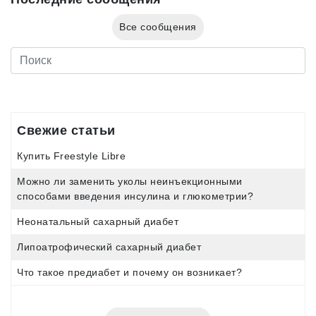
Все сообщения
Свежие статьи
Купить Freestyle Libre
Можно ли заменить уколы неинъекционными
способами введения инсулина и глюкометрии?
Неонатальный сахарный диабет
Липоатрофический сахарный диабет
Что такое предиабет и почему он возникает?