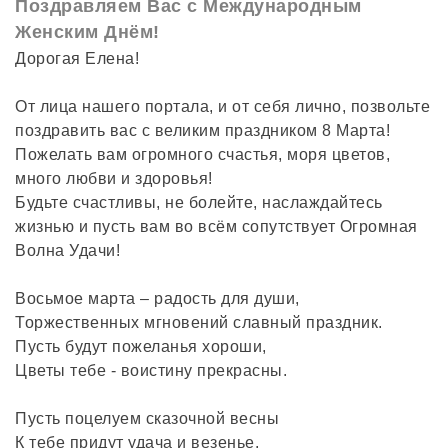
Поздравляем Вас с Международным
Женским Днём!
Дорогая Елена!
От лица нашего портала, и от себя лично, позвольте
поздравить вас с великим праздником 8 Марта!
Пожелать вам огромного счастья, моря цветов,
много любви и здоровья!
Будьте счастливы, не болейте, наслаждайтесь
жизнью и пусть вам во всём сопутствует Огромная
Волна Удачи!
Восьмое марта – радость для души,
Торжественных мгновений славный праздник.
Пусть будут пожеланья хороши,
Цветы тебе - воистину прекрасны.
Пусть поцелуем сказочной весны
К тебе придут удача и везенье.