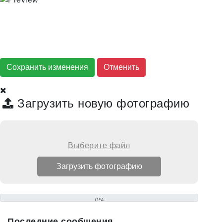
Сохранить изменения
Загрузить новую фотографию
Выберите файл
0%
Последние сообщения