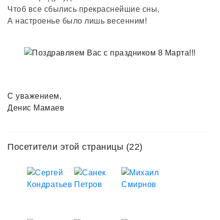
Чтоб все сбылись прекраснейшие сны,
А настроенье было лишь весенним!
С уважением,
Денис Мамаев
Посетители этой страницы (22)