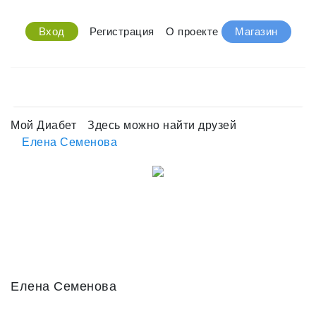
Вход
Регистрация
О проекте
Магазин
Мой Диабет
Здесь можно найти друзей
Елена Семенова
Елена Семенова