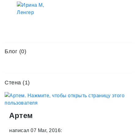
Блог (0)
Стена (1)
Артем
написал 07 Mar, 2016: