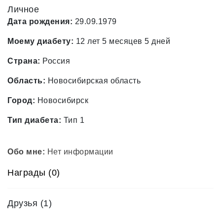
Личное
Дата рождения:
29.09.1979
Моему диабету:
12 лет 5 месяцев 5 дней
Страна:
Россия
Область:
Новосибирская область
Город:
Новосибирск
Тип диабета:
Тип 1
Обо мне:
Нет информации
Награды (0)
Друзья
(1)