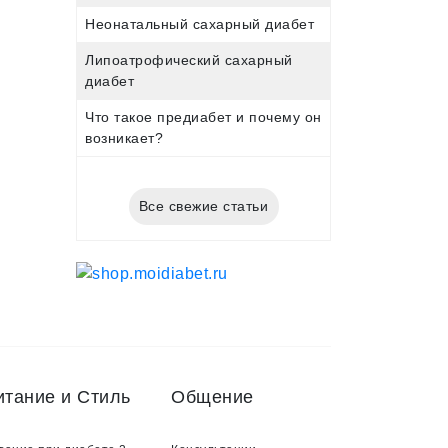
Неонатальный сахарный диабет
Липоатрофический сахарный
диабет
Что такое предиабет и почему он
возникает?
Все свежие статьи
итание и Стиль
Общение