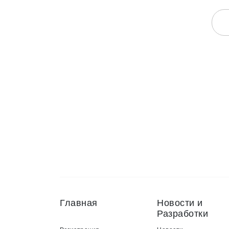
Главная
Новости и
Разработки