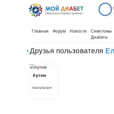
Главная
Форум
Новости
Симптомы
Диабета
Друзья пользователя
Ел
Артем
Консультант