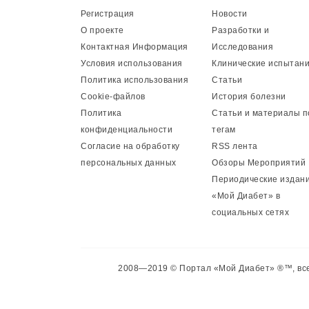
Регистрация
Новости
О проекте
Разработки и
Контактная Информация
Исследования
Условия использования
Клинические испытан
Политика использования
Статьи
Cookie-файлов
История болезни
Политика
Статьи и материалы п
конфиденциальности
тегам
Согласие на обработку
RSS лента
персональных данных
Обзоры Мероприятий
Периодические издан
«Мой Диабет» в
социальных сетях
2008—2019 © Портал «Мой Диабет» ®™, все