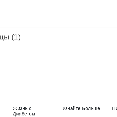
цы (1)
Жизнь с
Узнайте Больше
П
Диабетом