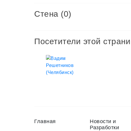
Стена (0)
Посетители этой страни
Главная
Новости и
Разработки