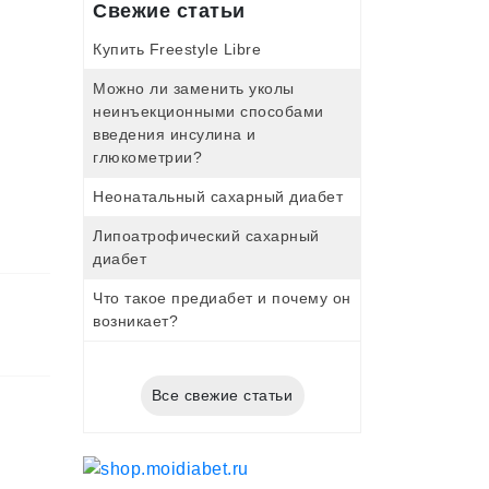
Свежие статьи
Купить Freestyle Libre
Можно ли заменить уколы
неинъекционными способами
введения инсулина и
глюкометрии?
Неонатальный сахарный диабет
Липоатрофический сахарный
диабет
Что такое предиабет и почему он
возникает?
Все свежие статьи