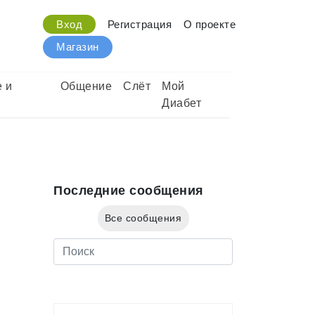
Вход
Регистрация
О проекте
Магазин
 и
Общение
Слёт
Мой
Диабет
Последние сообщения
Все сообщения