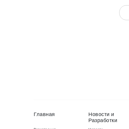
Главная
Новости и
Разработки