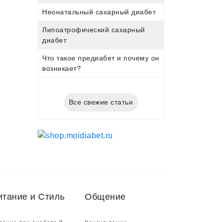
Неонатальный сахарный диабет
Липоатрофический сахарный
диабет
Что такое предиабет и почему он
возникает?
Все свежие статьи
итание и Стиль
Общение