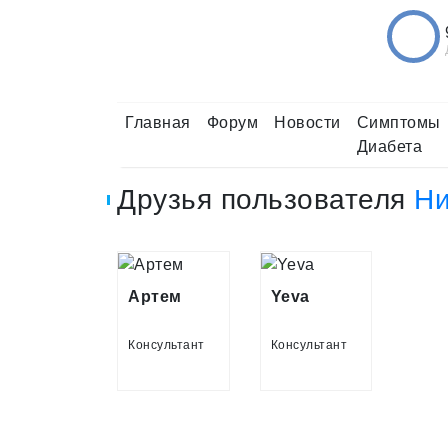
Главная
Форум
Новости
Симптомы
Диабета
Друзья пользователя
Ни
Артем
Yeva
Консультант
Консультант