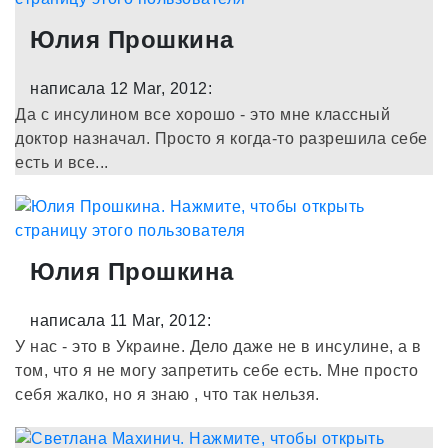
Юлия Прошкина
написала 12 Mar, 2012:
Да с инсулином все хорошо - это мне классный
доктор назначал. Просто я когда-то разрешила себе
есть и все...
Юлия Прошкина
написала 11 Mar, 2012:
У нас - это в Украине. Дело даже не в инсулине, а в
том, что я не могу запретить себе есть. Мне просто
себя жалко, но я знаю , что так нельзя.