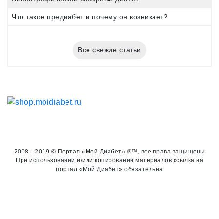
Что такое предиабет и почему он возникает?
Все свежие статьи
2008—2019 © Портал «Мой Диабет» ®™, все права защищены
При использовании и/или копировании материалов ссылка на
портал «Мой Диабет» обязательна