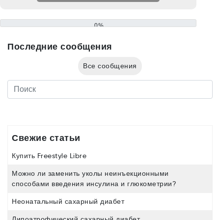
0%
Последние сообщения
Все сообщения
Свежие статьи
Купить Freestyle Libre
Можно ли заменить уколы неинъекционными
способами введения инсулина и глюкометрии?
Неонатальный сахарный диабет
Липоатрофический сахарный диабет