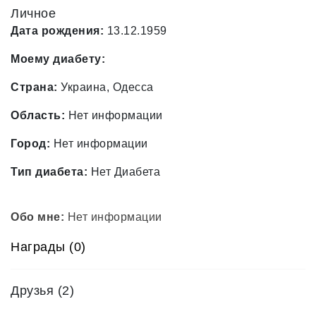
Личное
Дата рождения:
13.12.1959
Моему диабету:
Страна:
Украина, Одесса
Область:
Нет информации
Город:
Нет информации
Тип диабета:
Нет Диабета
Обо мне:
Нет информации
Награды (0)
Друзья
(2)