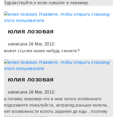
Здравствуйте,я колю хумалог и левемир.
юлия лозовая
написала 16 Mar, 2012:
может ссылки какие нибудь скинете?
юлия лозовая
написала 16 Mar, 2012:
а почему левемир-что в нем тагого особенного
подскажите пожалуйста, актрапид раньше колола ,
нет возможности колоть заранее до еды , поэтому