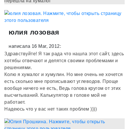
перешла на хумалог
юлия лозовая
написала 16 Mar, 2012:
Здравствуйте! Я так рада что нашла этот сайт, здесь
хотябы отвечают и делятся своими проблемами и
решениями.
Колю я хумалог и хумулин. Но мне очень не хочется
есть сколько мне прописывают углеводов. Проще
вообще ничего не есть, Ведь голова кругом от этих
высчитываний. Калькулятор в голове мой не
работает.
Надеюсь что у вас нет таких проблем ))))