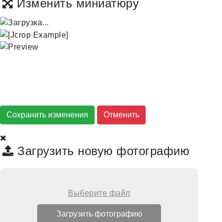
Изменить миниатюру
Сохранить изменения
Загрузить новую фотографию
Выберите файл