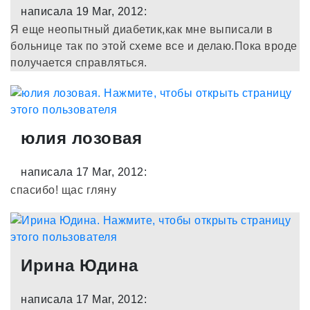
написала 19 Mar, 2012:
Я еще неопытный диабетик,как мне выписали в
больнице так по этой схеме все и делаю.Пока вроде
получается справляться.
юлия лозовая
написала 17 Mar, 2012:
спасибо! щас гляну
Ирина Юдина
написала 17 Mar, 2012: