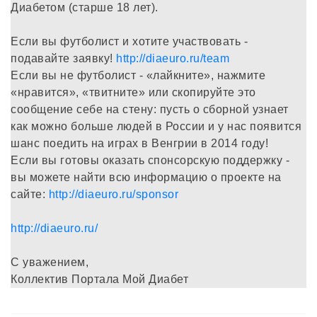
Диабетом (старше 18 лет).
Если вы футболист и хотите участвовать -
подавайте заявку!
http://diaeuro.ru/team
Если вы не футболист - «лайкните», нажмите
«нравится», «твитните» или скопируйте это
сообщение себе на стену: пусть о сборной узнает
как можно больше людей в России и у нас появится
шанс поедить на играх в Венгрии в 2014 году!
Если вы готовы оказать спонсорскую поддержку -
вы можете найти всю информацию о проекте на
сайте:
http://diaeuro.ru/sponsor
http://diaeuro.ru/
С уважением,
Коллектив Портала Мой Диабет