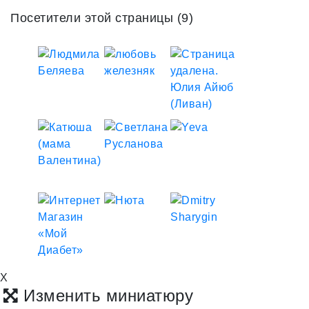
Посетители этой страницы (9)
X
Изменить миниатюру