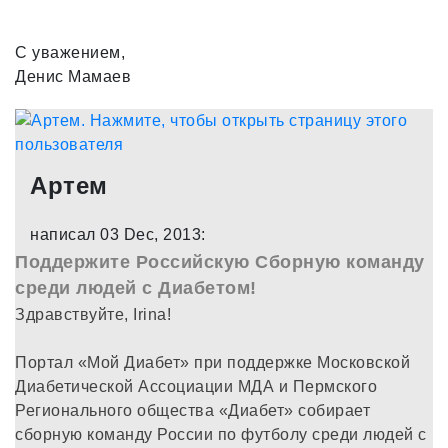
С уважением,
Денис Мамаев
Артем
написал 03 Dec, 2013:
Поддержите Российскую Сборную команду
среди людей с Диабетом!
Здравствуйте, Irina!
Портал «Мой Диабет» при поддержке Московской
Диабетической Ассоциации МДА и Пермского
Регионального общества «Диабет» собирает
сборную команду России по футболу среди людей с