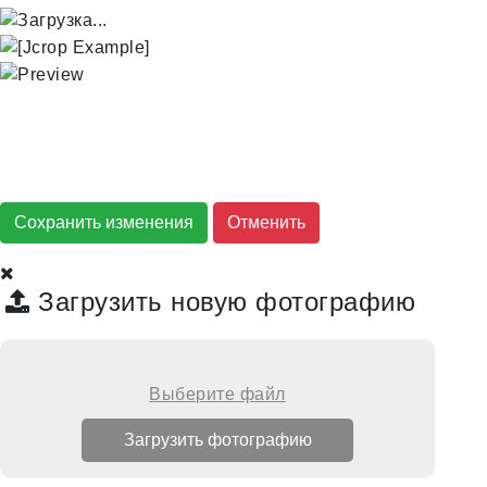
Сохранить изменения
Загрузить новую фотографию
Выберите файл