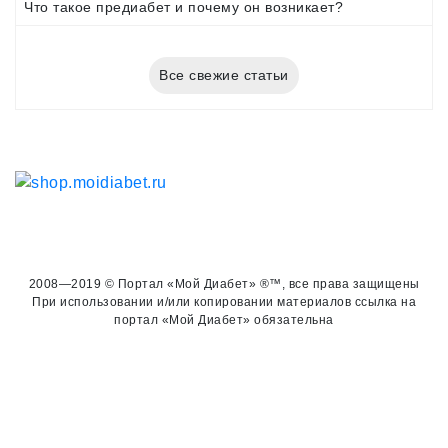
Что такое предиабет и почему он возникает?
Все свежие статьи
2008—2019 © Портал «Мой Диабет» ®™, все права защищены
При использовании и/или копировании материалов ссылка на
портал «Мой Диабет» обязательна