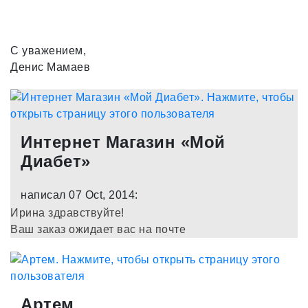
С уважением,
Денис Мамаев
Интернет Магазин «Мой
Диабет»
написал 07 Oct, 2014:
Ирина здравствуйте!
Ваш заказ ожидает вас на почте
Артем