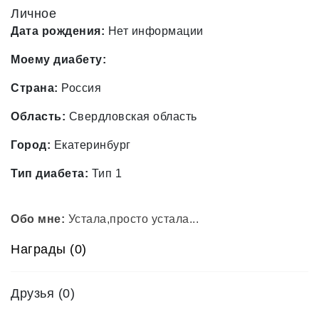
Личное
Дата рождения:
Нет информации
Моему диабету:
Страна:
Россия
Область:
Свердловская область
Город:
Екатеринбург
Тип диабета:
Тип 1
Обо мне:
Устала,просто устала...
Награды (0)
Друзья
(0)