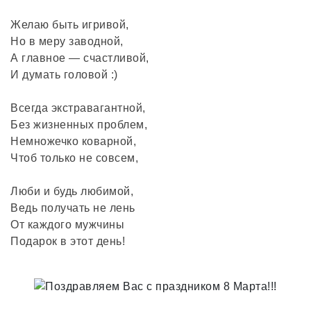
Желаю быть игривой,
Но в меру заводной,
А главное — счастливой,
И думать головой :)
Всегда экстравагантной,
Без жизненных проблем,
Немножечко коварной,
Чтоб только не совсем,
Люби и будь любимой,
Ведь получать не лень
От каждого мужчины
Подарок в этот день!