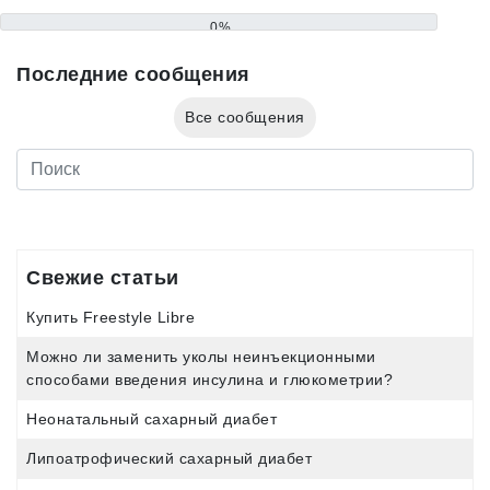
0%
Последние сообщения
Все сообщения
Свежие статьи
Купить Freestyle Libre
Можно ли заменить уколы неинъекционными
способами введения инсулина и глюкометрии?
Неонатальный сахарный диабет
Липоатрофический сахарный диабет