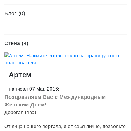
Блог (0)
Стена (4)
Артем
написал 07 Mar, 2016:
Поздравляем Вас с Международным
Женским Днём!
Дорогая Irina!
От лица нашего портала, и от себя лично, позвольте