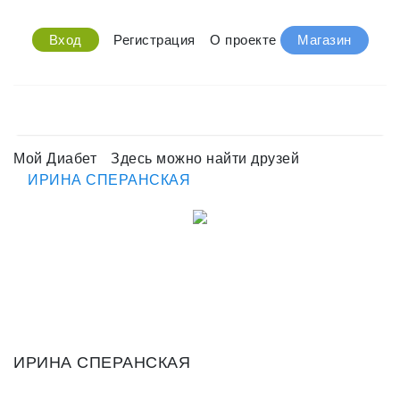
Вход
Регистрация
О проекте
Магазин
Мой Диабет
Здесь можно найти друзей
ИРИНА СПЕРАНСКАЯ
ИРИНА СПЕРАНСКАЯ