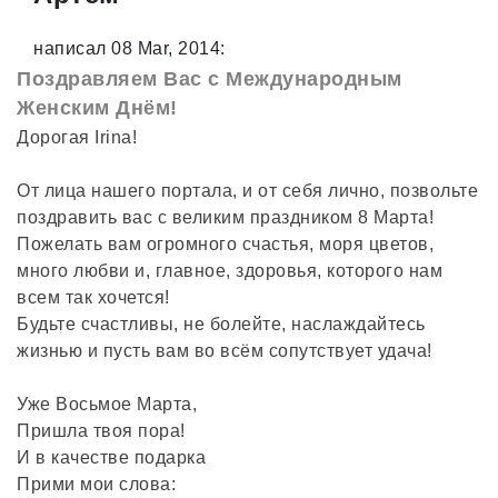
написал 08 Mar, 2014:
Поздравляем Вас с Международным
Женским Днём!
Дорогая Irina!
От лица нашего портала, и от себя лично, позвольте
поздравить вас с великим праздником 8 Марта!
Пожелать вам огромного счастья, моря цветов,
много любви и, главное, здоровья, которого нам
всем так хочется!
Будьте счастливы, не болейте, наслаждайтесь
жизнью и пусть вам во всём сопутствует удача!
Уже Восьмое Марта,
Пришла твоя пора!
И в качестве подарка
Прими мои слова: