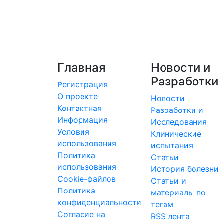
Главная
Новости и
Разработки
Регистрация
О проекте
Новости
Контактная
Разработки и
Информация
Исследования
Условия
Клинические
использования
испытания
Политика
Статьи
использования
История болезни
Cookie-файлов
Статьи и
Политика
материалы по
конфиденциальности
тегам
Согласие на
RSS лента