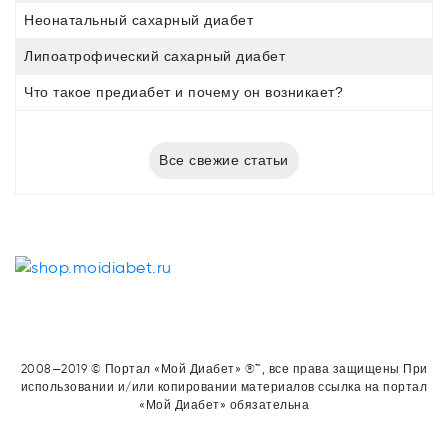
Неонатальный сахарный диабет
Липоатрофический сахарный диабет
Что такое предиабет и почему он возникает?
Все свежие статьи
2008—2019 © Портал «Мой Диабет» ®™, все права защищены При
использовании и/или копировании материалов ссылка на портал
«Мой Диабет» обязательна