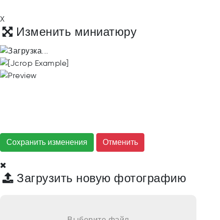
X
Изменить миниатюру
Сохранить изменения
Загрузить новую фотографию
Выберите файл