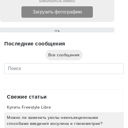
0%
Последние сообщения
Все сообщения
Свежие статьи
Купить Freestyle Libre
Можно ли заменить уколы неинъекционными
способами введения инсулина и глюкометрии?