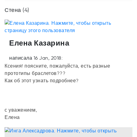
Стена (4)
Елена Казарина
написала 16 Jan, 2018:
Ксения! поясните, пожалуйста, есть разные
прототипы браслетов???
Как об этот узнать подробнее?
с уважением,
Елена