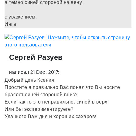
а темно синей стороной на вену.
с уважением,
Инга
Сергей Разуев
написал 21 Dec, 2017:
Добрый день Ксения!
Простите я правильно Вас понял что Вы носите
браслет синей стороной вниз?
Если так то это неправильно, синей в верх!
Или Вы экспериментируете?
Удачного Вам дня и хороших сахаров!