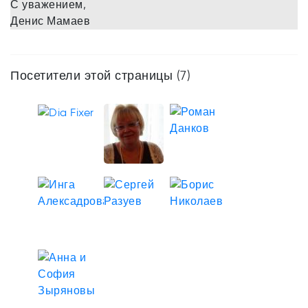
С уважением,
Денис Мамаев
Посетители этой страницы (7)