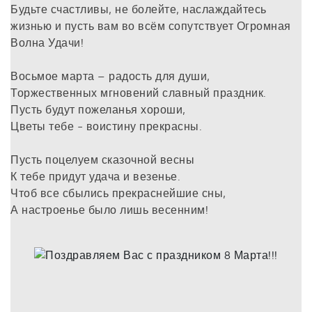
Будьте счастливы, не болейте, наслаждайтесь
жизнью и пусть вам во всём сопутствует Огромная
Волна Удачи!
Восьмое марта – радость для души,
Торжественных мгновений славный праздник.
Пусть будут пожеланья хороши,
Цветы тебе - воистину прекрасны.
Пусть поцелуем сказочной весны
К тебе придут удача и везенье.
Чтоб все сбылись прекраснейшие сны,
А настроенье было лишь весенним!