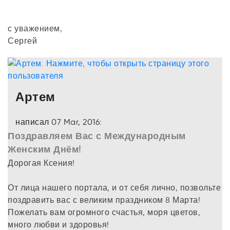
с уважением,
Сергей
Артем
написал 07 Mar, 2016:
Поздравляем Вас с Международным
Женским Днём!
Дорогая Ксения!
От лица нашего портала, и от себя лично, позвольте
поздравить вас с великим праздником 8 Марта!
Пожелать вам огромного счастья, моря цветов,
много любви и здоровья!