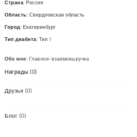
Страна:
Россия
Область:
Свердловская область
Город:
Екатеринбург
Тип диабета:
Тип 1
Обо мне:
Главное-взаимовыручка
Награды (0)
Друзья
(0)
Блог (0)