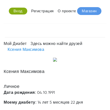
Вход
Регистрация
О проекте
Магазин
Мой Диабет
Здесь можно найти друзей
Ксения Максимова
Ксения Максимова
Личное
Дата рождения:
04.10.1991
Моему диабету:
14 лет 5 месяцев 22 дня