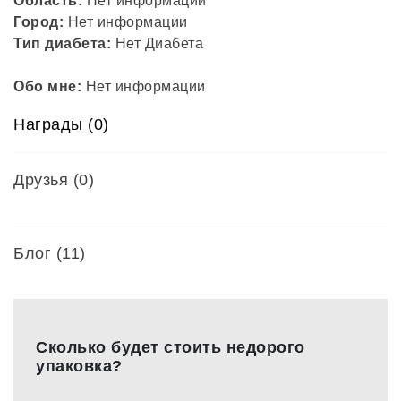
Область:
Нет информации
Город:
Нет информации
Тип диабета:
Нет Диабета
Обо мне:
Нет информации
Награды (0)
Друзья
(0)
Блог (11)
Сколько будет стоить недорого
упаковка?