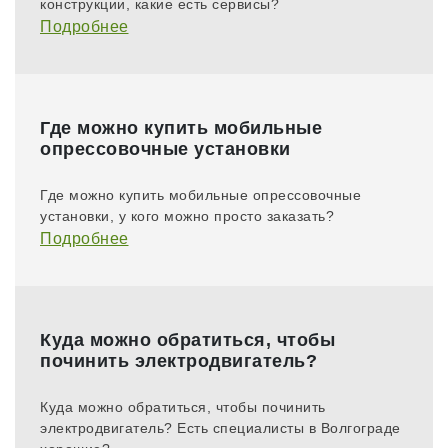
конструкции, какие есть сервисы?
Подробнее
Где можно купить мобильные
опрессовочные установки
Где можно купить мобильные опрессовочные
установки, у кого можно просто заказать?
Подробнее
Куда можно обратиться, чтобы
починить электродвигатель?
Куда можно обратиться, чтобы починить
электродвигатель? Есть специалисты в Волгограде