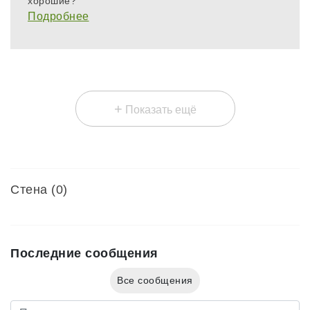
хорошие?
Подробнее
+
Показать ещё
Стена (0)
Последние сообщения
Все сообщения