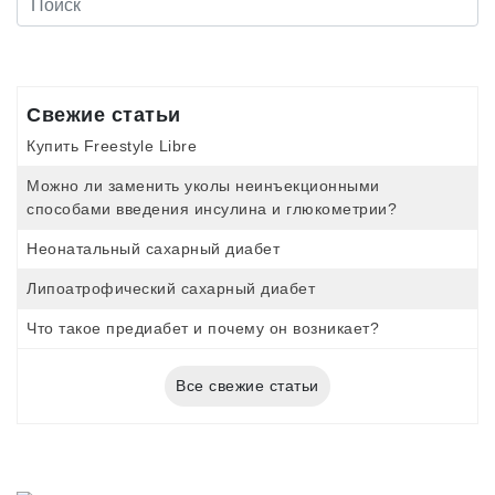
Свежие статьи
Купить Freestyle Libre
Можно ли заменить уколы неинъекционными
способами введения инсулина и глюкометрии?
Неонатальный сахарный диабет
Липоатрофический сахарный диабет
Что такое предиабет и почему он возникает?
Все свежие статьи