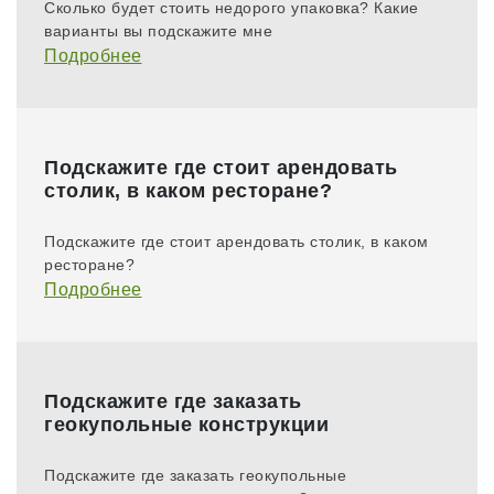
Сколько будет стоить недорого упаковка? Какие
варианты вы подскажите мне
Подробнее
Подскажите где стоит арендовать
столик, в каком ресторане?
Подскажите где стоит арендовать столик, в каком
ресторане?
Подробнее
Подскажите где заказать
геокупольные конструкции
Подскажите где заказать геокупольные