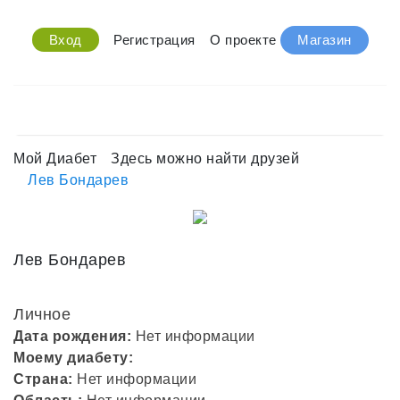
Вход
Регистрация
О проекте
Магазин
Мой Диабет
Здесь можно найти друзей
Лев Бондарев
Лев Бондарев
Личное
Дата рождения:
Нет информации
Моему диабету:
Страна:
Нет информации