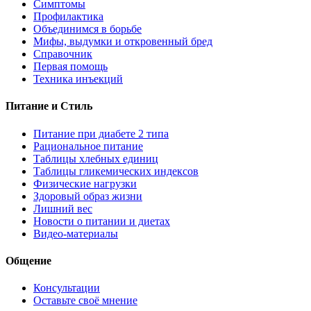
Симптомы
Профилактика
Объединимся в борьбе
Мифы, выдумки и откровенный бред
Справочник
Первая помощь
Техника инъекций
Питание и Стиль
Питание при диабете 2 типа
Рациональное питание
Таблицы хлебных единиц
Таблицы гликемических индексов
Физические нагрузки
Здоровый образ жизни
Лишний вес
Новости о питании и диетах
Видео-материалы
Общение
Консультации
Оставьте своё мнение