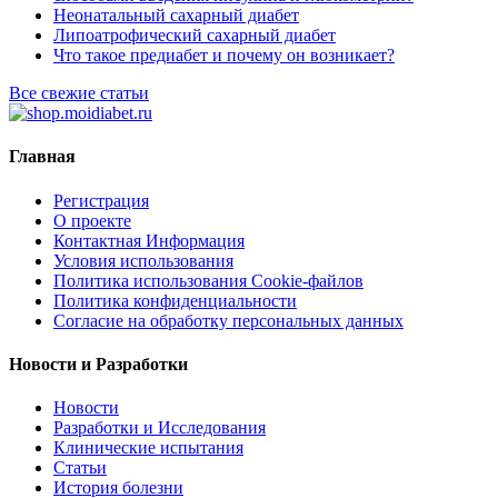
Неонатальный сахарный диабет
Липоатрофический сахарный диабет
Что такое предиабет и почему он возникает?
Все свежие статьи
Главная
Регистрация
О проекте
Контактная Информация
Условия использования
Политика использования Cookie-файлов
Политика конфиденциальности
Согласие на обработку персональных данных
Новости и Разработки
Новости
Разработки и Исследования
Клинические испытания
Статьи
История болезни