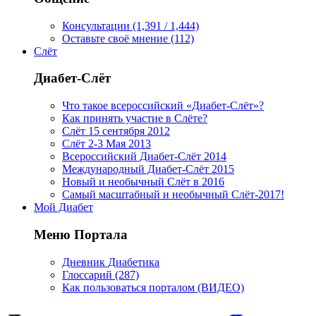
Консультации (1,391 / 1,444)
Оставьте своё мнение (112)
Слёт
Диабет-Слёт
Что такое всероссийский «Диабет-Слёт»?
Как принять участие в Слёте?
Слёт 15 сентября 2012
Слёт 2-3 Мая 2013
Всероссийский Диабет-Слёт 2014
Международный Диабет-Слёт 2015
Новый и необычный Слёт в 2016
Самый масштабный и необычный Слёт-2017!
Мой Диабет
Меню Портала
Дневник Диабетика
Глоссарий (287)
Как пользоваться порталом (ВИДЕО)