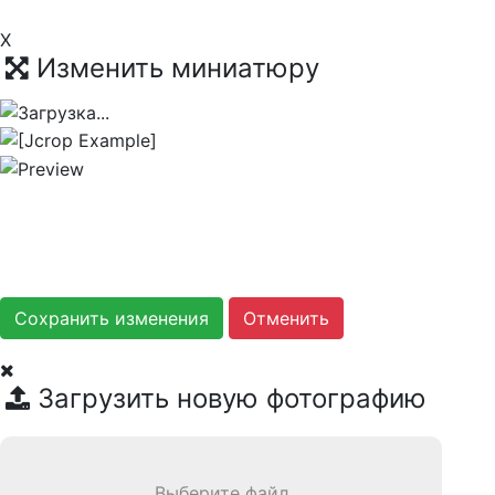
X
Изменить миниатюру
Сохранить изменения
Загрузить новую фотографию
Выберите файл