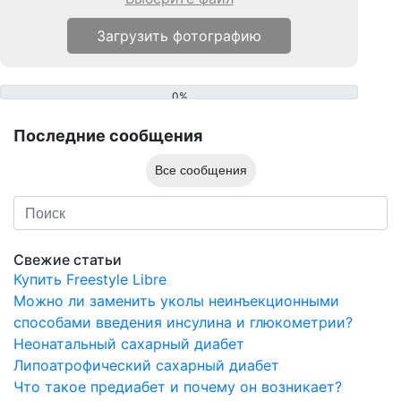
0%
Последние сообщения
Все сообщения
Свежие статьи
Купить Freestyle Libre
Можно ли заменить уколы неинъекционными
способами введения инсулина и глюкометрии?
Неонатальный сахарный диабет
Липоатрофический сахарный диабет
Что такое предиабет и почему он возникает?