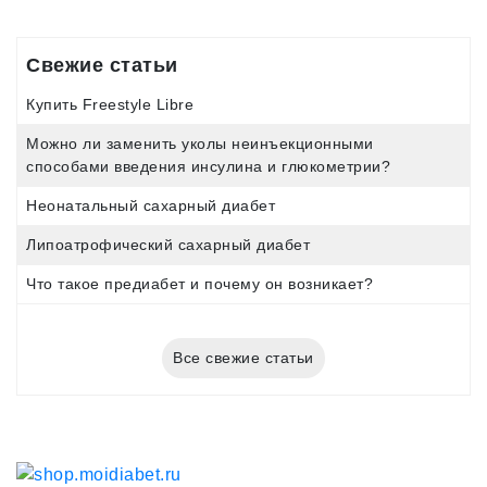
Свежие статьи
Купить Freestyle Libre
Можно ли заменить уколы неинъекционными
способами введения инсулина и глюкометрии?
Неонатальный сахарный диабет
Липоатрофический сахарный диабет
Что такое предиабет и почему он возникает?
Все свежие статьи