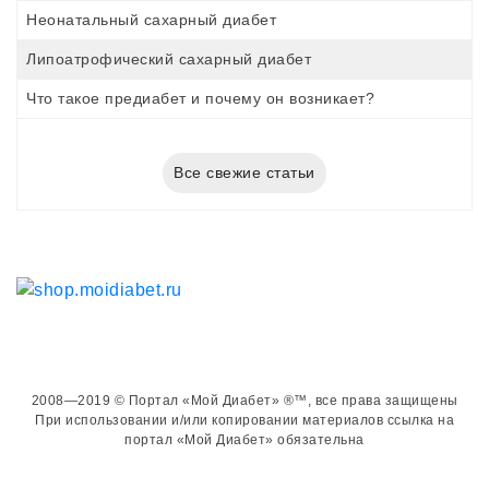
Неонатальный сахарный диабет
Липоатрофический сахарный диабет
Что такое предиабет и почему он возникает?
Все свежие статьи
2008—2019 © Портал «Мой Диабет» ®™, все права защищены
При использовании и/или копировании материалов ссылка на
портал «Мой Диабет» обязательна