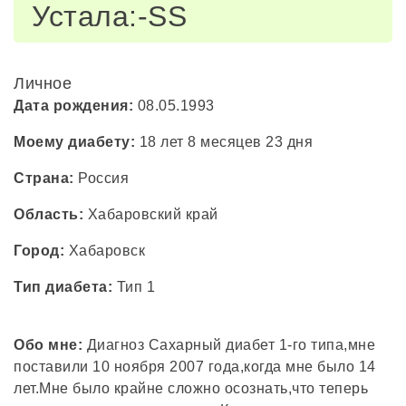
Устала:-SS
Личное
Дата рождения:
08.05.1993
Моему диабету:
18 лет 8 месяцев 23 дня
Страна:
Россия
Область:
Хабаровский край
Город:
Хабаровск
Тип диабета:
Тип 1
Обо мне:
Диагноз Сахарный диабет 1-го типа,мне
поставили 10 ноября 2007 года,когда мне было 14
лет.Мне было крайне сложно осознать,что теперь