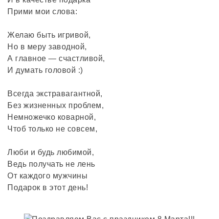
Прими мои слова:
Желаю быть игривой,
Но в меру заводной,
А главное — счастливой,
И думать головой :)
Всегда экстравагантной,
Без жизненных проблем,
Немножечко коварной,
Чтоб только не совсем,
Люби и будь любимой,
Ведь получать не лень
От каждого мужчины
Подарок в этот день!