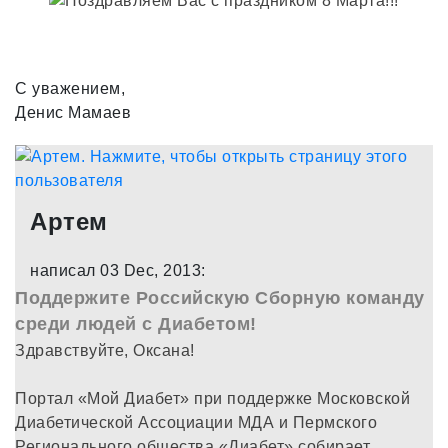
С уважением,
Денис Мамаев
Артем
написал 03 Dec, 2013:
Поддержите Российскую Сборную команду
среди людей с Диабетом!
Здравствуйте, Оксана!
Портал «Мой Диабет» при поддержке Московской
Диабетической Ассоциации МДА и Пермского
Регионального общества «Диабет» собирает