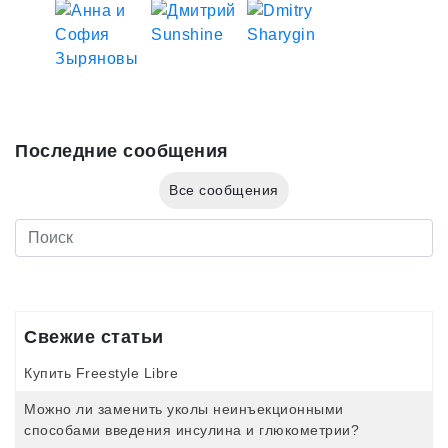
Последние сообщения
Все сообщения
Свежие статьи
Купить Freestyle Libre
Можно ли заменить уколы неинъекционными
способами введения инсулина и глюкометрии?