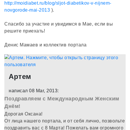
http://moidiabet.ru/blog/sljot-diabetikov-v-nijnem-
novgorode-mai-2013
).
Спасибо за участие и увидимся в Мае, если вы
решите приехать!
Денис Мамаев и коллектив портала
Артем
написал 08 Mar, 2013:
Поздравляем с Международным Женским
Днём!
Дорогая Оксана!
От лица нашего портала, и от себя лично, позвольте
поздравить вас с 8 Марта! Пожелать вам огромного