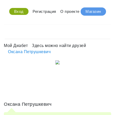
Вход
Регистрация
О проекте
Магазин
Мой Диабет
Здесь можно найти друзей
Оксана Петрушкевич
Оксана Петрушкевич