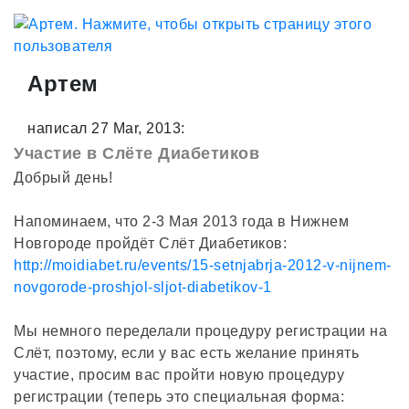
Артем
написал 27 Mar, 2013:
Участие в Слёте Диабетиков
Добрый день!
Напоминаем, что 2-3 Мая 2013 года в Нижнем
Новгороде пройдёт Слёт Диабетиков:
http://moidiabet.ru/events/15-setnjabrja-2012-v-nijnem-
novgorode-proshjol-sljot-diabetikov-1
Мы немного переделали процедуру регистрации на
Слёт, поэтому, если у вас есть желание принять
участие, просим вас пройти новую процедуру
регистрации (теперь это специальная форма: