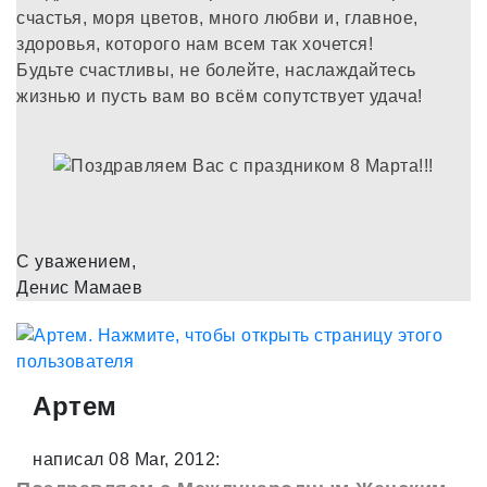
счастья, моря цветов, много любви и, главное,
здоровья, которого нам всем так хочется!
Будьте счастливы, не болейте, наслаждайтесь
жизнью и пусть вам во всём сопутствует удача!
С уважением,
Денис Мамаев
Артем
написал 08 Mar, 2012: