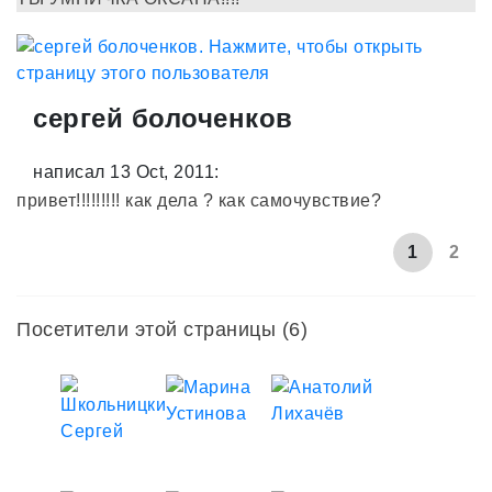
сергей болоченков
написал 13 Oct, 2011:
привет!!!!!!!!! как дела ? как самочувствие?
1
2
Посетители этой страницы (6)