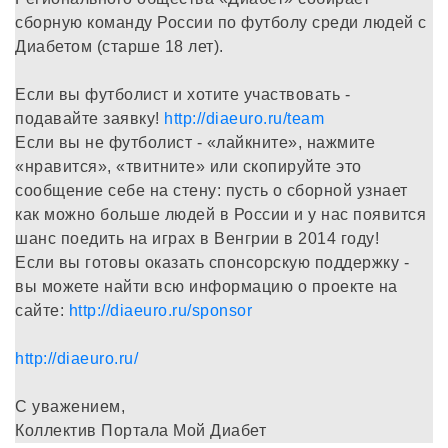
сборную команду России по футболу среди людей с
Диабетом (старше 18 лет).
Если вы футболист и хотите участвовать -
подавайте заявку!
http://diaeuro.ru/team
Если вы не футболист - «лайкните», нажмите
«нравится», «твитните» или скопируйте это
сообщение себе на стену: пусть о сборной узнает
как можно больше людей в России и у нас появится
шанс поедить на играх в Венгрии в 2014 году!
Если вы готовы оказать спонсорскую поддержку -
вы можете найти всю информацию о проекте на
сайте:
http://diaeuro.ru/sponsor
http://diaeuro.ru/
С уважением,
Коллектив Портала Мой Диабет