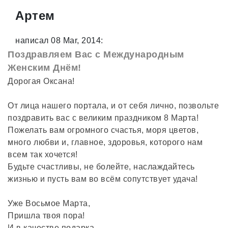
Артем
написал 08 Mar, 2014:
Поздравляем Вас с Международным
Женским Днём!
Дорогая Оксана!
От лица нашего портала, и от себя лично, позвольте
поздравить вас с великим праздником 8 Марта!
Пожелать вам огромного счастья, моря цветов,
много любви и, главное, здоровья, которого нам
всем так хочется!
Будьте счастливы, не болейте, наслаждайтесь
жизнью и пусть вам во всём сопутствует удача!
Уже Восьмое Марта,
Пришла твоя пора!
И в качестве подарка