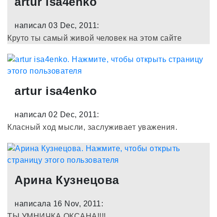
artur isa4enko
написал 03 Dec, 2011:
Круто ты самый живой человек на этом сайте
artur isa4enko
написал 02 Dec, 2011:
Класный ход мысли, заслуживает уважения.
Арина Кузнецова
написала 16 Nov, 2011:
ТЫ УМНИЧКА ОКСАНА!!!!