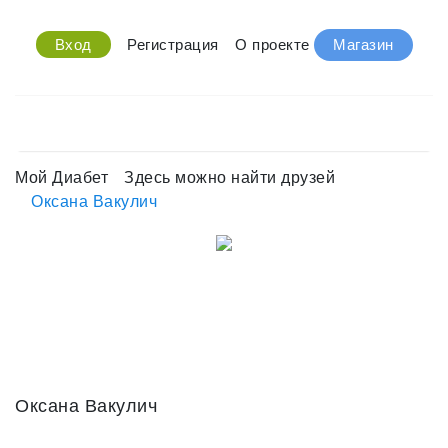
Вход
Регистрация
О проекте
Магазин
Мой Диабет
Здесь можно найти друзей
Оксана Вакулич
Оксана Вакулич