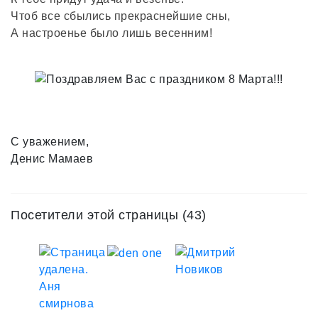
Чтоб все сбылись прекраснейшие сны,
А настроенье было лишь весенним!
С уважением,
Денис Мамаев
Посетители этой страницы (43)