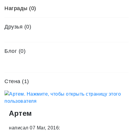
Награды (0)
Друзья
(0)
Блог (0)
Стена (1)
Артем
написал 07 Mar, 2016: