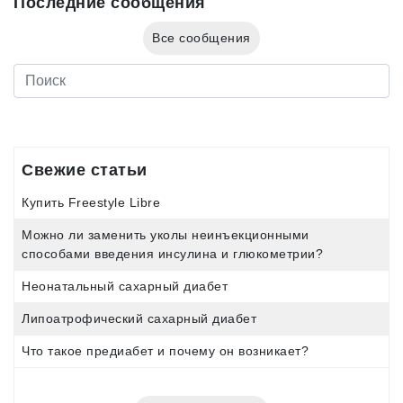
Последние сообщения
Все сообщения
Свежие статьи
Купить Freestyle Libre
Можно ли заменить уколы неинъекционными
способами введения инсулина и глюкометрии?
Неонатальный сахарный диабет
Липоатрофический сахарный диабет
Что такое предиабет и почему он возникает?