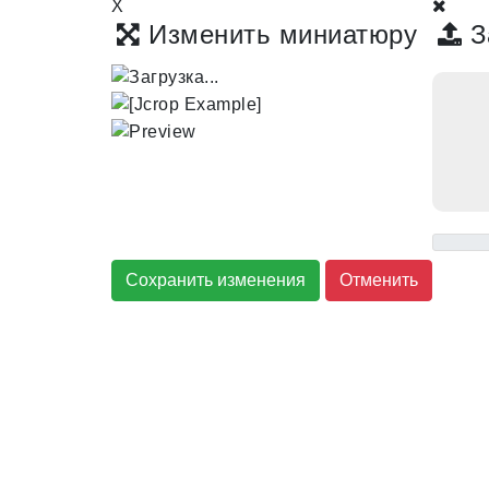
X
Изменить миниатюру
З
Сохранить изменения