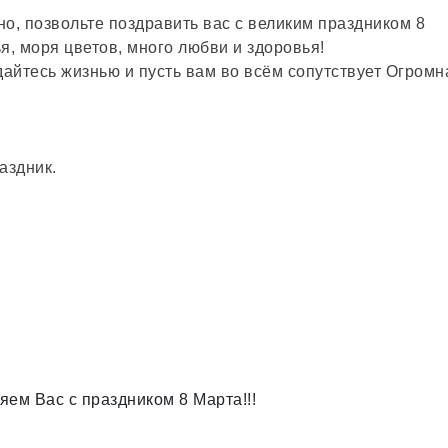
но, позвольте поздравить вас с великим праздником 8
я, моря цветов, много любви и здоровья!
дайтесь жизнью и пусть вам во всём сопутствует Огромн
аздник.