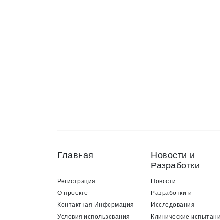
Главная
Новости и
Разработки
Регистрация
Новости
О проекте
Разработки и
Контактная Информация
Исследования
Условия использования
Клинические испытан