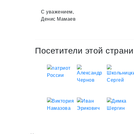
С уважением,
Денис Мамаев
Посетители этой страни