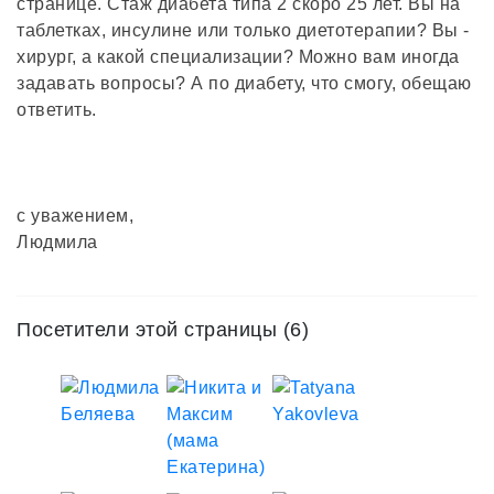
странице. Стаж диабета типа 2 скоро 25 лет. Вы на
таблетках, инсулине или только диетотерапии? Вы -
хирург, а какой специализации? Можно вам иногда
задавать вопросы? А по диабету, что смогу, обещаю
ответить.
с уважением,
Людмила
Посетители этой страницы (6)