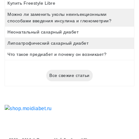
Купить Freestyle Libre
Можно ли заменить уколы неинъекционными
способами введения инсулина и глюкометрии?
Неонатальный сахарный диабет
Липоатрофический сахарный диабет
Что такое предиабет и почему он возникает?
Все свежие статьи