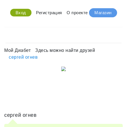
Вход
Регистрация
О проекте
Магазин
Мой Диабет
Здесь можно найти друзей
сергей огнев
сергей огнев