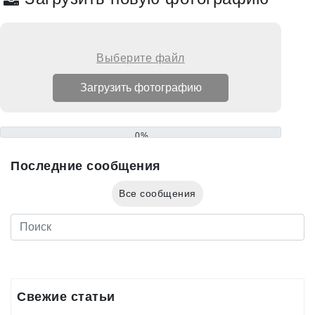
Выберите файл
0%
Последние сообщения
Все сообщения
Свежие статьи