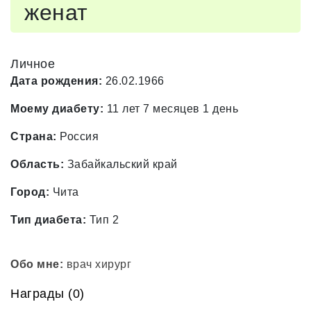
женат
Личное
Дата рождения:
26.02.1966
Моему диабету:
11 лет 7 месяцев 1 день
Страна:
Россия
Область:
Забайкальский край
Город:
Чита
Тип диабета:
Тип 2
Обо мне:
врач хирург
Награды (0)