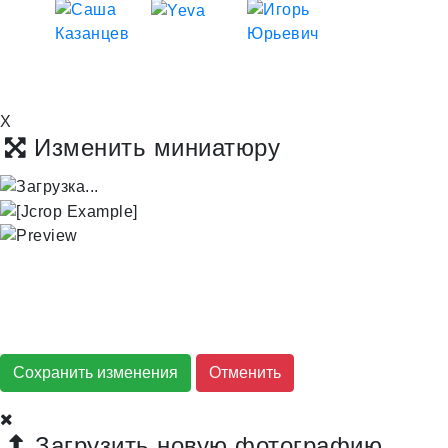
X
Изменить миниатюру
Сохранить изменения
Загрузить новую фотографию