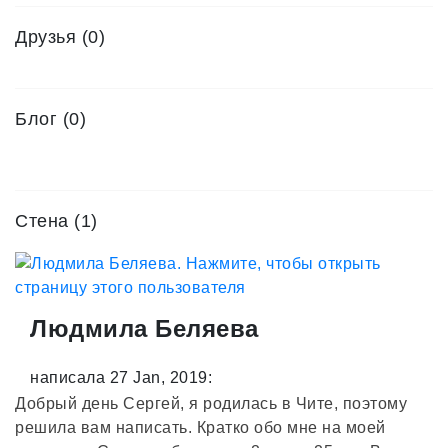
Друзья
(0)
Блог (0)
Стена (1)
Людмила Беляева
написала 27 Jan, 2019:
Добрый день Сергей, я родилась в Чите, поэтому
решила вам написать. Кратко обо мне на моей