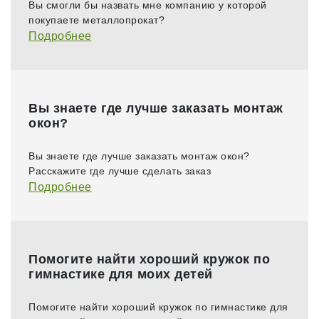
Вы смогли бы назвать мне компанию у которой
покупаете металлопрокат?
Подробнее
Вы знаете где лучше заказать монтаж
окон?
Вы знаете где лучше заказать монтаж окон?
Расскажите где лучше сделать заказ
Подробнее
Помогите найти хороший кружок по
гимнастике для моих детей
Помогите найти хороший кружок по гимнастике для