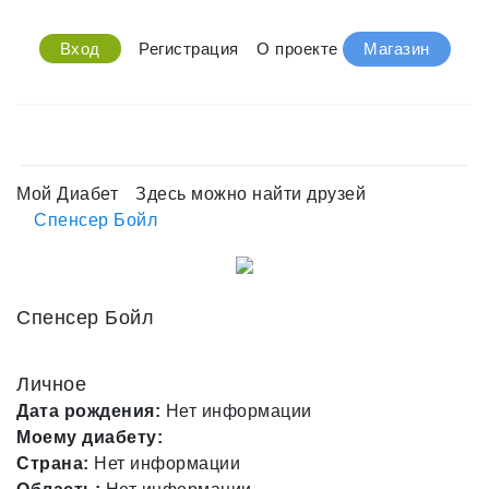
Вход
Регистрация
О проекте
Магазин
Мой Диабет
Здесь можно найти друзей
Спенсер Бойл
Спенсер Бойл
Личное
Дата рождения:
Нет информации
Моему диабету:
Страна:
Нет информации