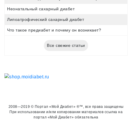
Неонатальный сахарный диабет
Липоатрофический сахарный диабет
Что такое предиабет и почему он возникает?
Все свежие статьи
2008—2019 © Портал «Мой Диабет» ®™, все права защищены
При использовании и/или копировании материалов ссылка на
портал «Мой Диабет» обязательна