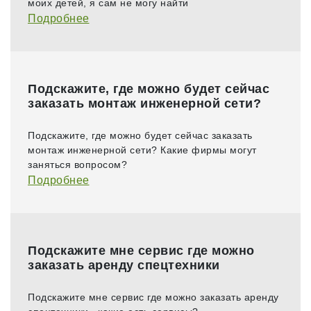
моих детей, я сам не могу найти
Подробнее
Подскажите, где можно будет сейчас
заказать монтаж инженерной сети?
Подскажите, где можно будет сейчас заказать
монтаж инженерной сети? Какие фирмы могут
заняться вопросом?
Подробнее
Подскажите мне сервис где можно
заказать аренду спецтехники
Подскажите мне сервис где можно заказать аренду