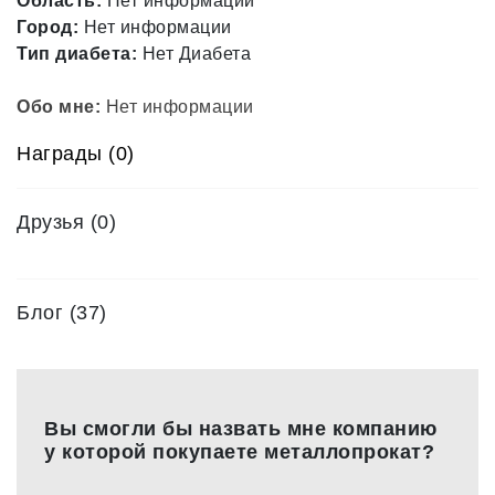
Область:
Нет информации
Город:
Нет информации
Тип диабета:
Нет Диабета
Обо мне:
Нет информации
Награды (0)
Друзья
(0)
Блог (37)
Вы смогли бы назвать мне компанию
у которой покупаете металлопрокат?