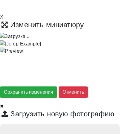
X
Изменить миниатюру
Сохранить изменения
Загрузить новую фотографию