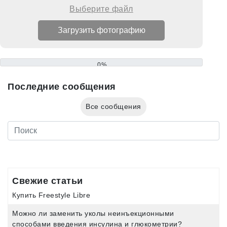
Выберите файл
0%
Последние сообщения
Все сообщения
Свежие статьи
Купить Freestyle Libre
Можно ли заменить уколы неинъекционными
способами введения инсулина и глюкометрии?