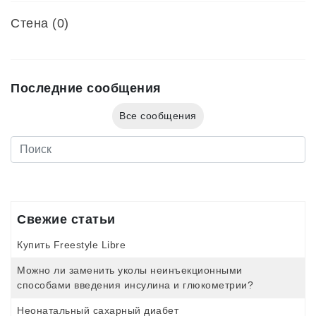
Стена (0)
Последние сообщения
Все сообщения
Свежие статьи
Купить Freestyle Libre
Можно ли заменить уколы неинъекционными
способами введения инсулина и глюкометрии?
Неонатальный сахарный диабет