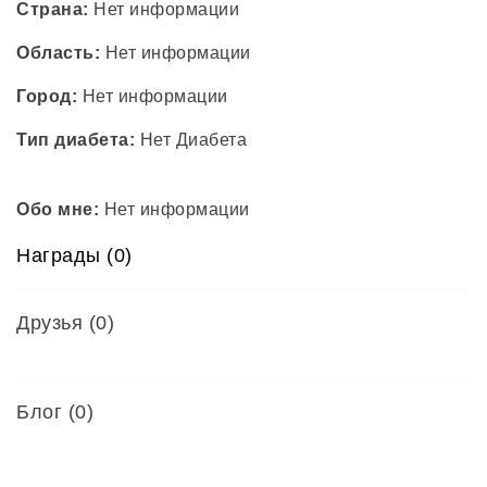
Страна:
Нет информации
Область:
Нет информации
Город:
Нет информации
Тип диабета:
Нет Диабета
Обо мне:
Нет информации
Награды (0)
Друзья
(0)
Блог (0)