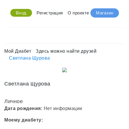
Вход
Регистрация
О проекте
Магазин
Мой Диабет
Здесь можно найти друзей
Светлана Щурова
Светлана Щурова
Личное
Дата рождения:
Нет информации
Моему диабету: