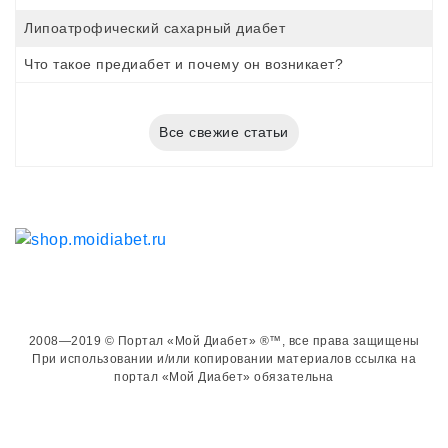
Липоатрофический сахарный диабет
Что такое предиабет и почему он возникает?
Все свежие статьи
2008—2019 © Портал «Мой Диабет» ®™, все права защищены
При использовании и/или копировании материалов ссылка на
портал «Мой Диабет» обязательна