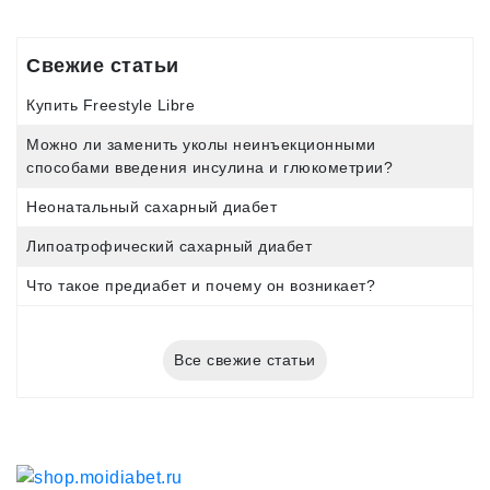
Свежие статьи
Купить Freestyle Libre
Можно ли заменить уколы неинъекционными
способами введения инсулина и глюкометрии?
Неонатальный сахарный диабет
Липоатрофический сахарный диабет
Что такое предиабет и почему он возникает?
Все свежие статьи