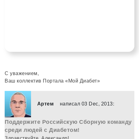
С уважением,
Ваш коллектив Портала «Мой Диабет»
Артем
написал 03 Dec, 2013:
Поддержите Российскую Сборную команду
среди людей с Диабетом!
Здравствуйте, Александр!