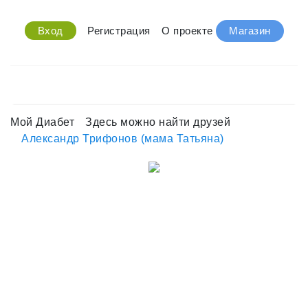
Вход
Регистрация
О проекте
Магазин
Мой Диабет
Здесь можно найти друзей
Александр Трифонов (мама Татьяна)