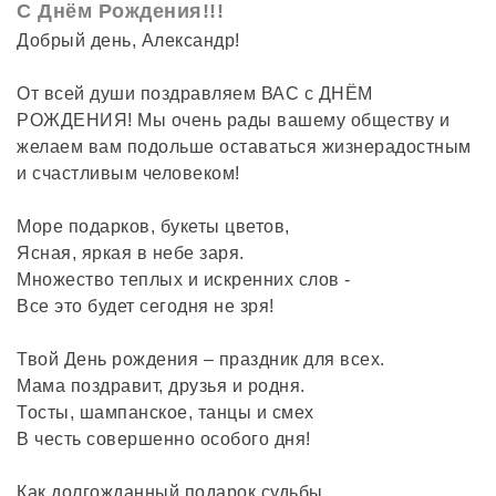
С Днём Рождения!!!
Добрый день, Александр!
От всей души поздравляем ВАС с ДНЁМ
РОЖДЕНИЯ! Мы очень рады вашему обществу и
желаем вам подольше оставаться жизнерадостным
и счастливым человеком!
Море подарков, букеты цветов,
Ясная, яркая в небе заря.
Множество теплых и искренних слов -
Все это будет сегодня не зря!
Твой День рождения – праздник для всех.
Мама поздравит, друзья и родня.
Тосты, шампанское, танцы и смех
В честь совершенно особого дня!
Как долгожданный подарок судьбы