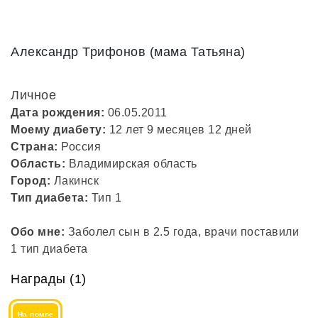
Александр Трифонов (мама Татьяна)
Личное
Дата рождения:
06.05.2011
Моему диабету:
12 лет 9 месяцев 12 дней
Страна:
Россия
Область:
Владимирская область
Город:
Лакинск
Тип диабета:
Тип 1
Обо мне:
Заболел сын в 2.5 года, врачи поставили
1 тип диабета
Награды (1)
На помпе