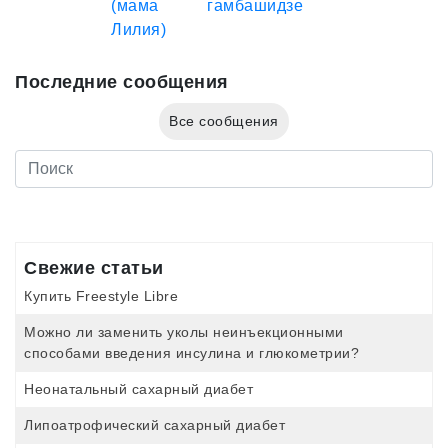
Последние сообщения
Все сообщения
Свежие статьи
Купить Freestyle Libre
Можно ли заменить уколы неинъекционными
способами введения инсулина и глюкометрии?
Неонатальный сахарный диабет
Липоатрофический сахарный диабет