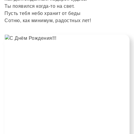
Ты появился когда-то на свет.
Пусть тебя небо хранит от беды
Сотню, как минимум, радостных лет!