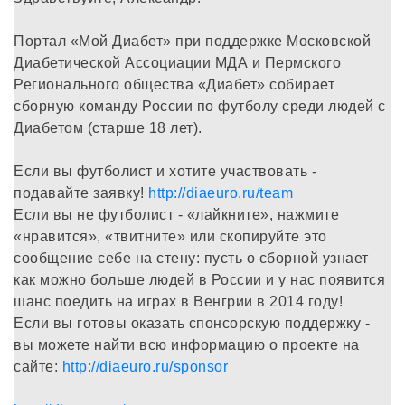
Портал «Мой Диабет» при поддержке Московской
Диабетической Ассоциации МДА и Пермского
Регионального общества «Диабет» собирает
сборную команду России по футболу среди людей с
Диабетом (старше 18 лет).
Если вы футболист и хотите участвовать -
подавайте заявку!
http://diaeuro.ru/team
Если вы не футболист - «лайкните», нажмите
«нравится», «твитните» или скопируйте это
сообщение себе на стену: пусть о сборной узнает
как можно больше людей в России и у нас появится
шанс поедить на играх в Венгрии в 2014 году!
Если вы готовы оказать спонсорскую поддержку -
вы можете найти всю информацию о проекте на
сайте:
http://diaeuro.ru/sponsor