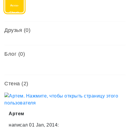
Accu-
Check
Друзья
(0)
Блог (0)
Стена (2)
Артем
написал 01 Jan, 2014: