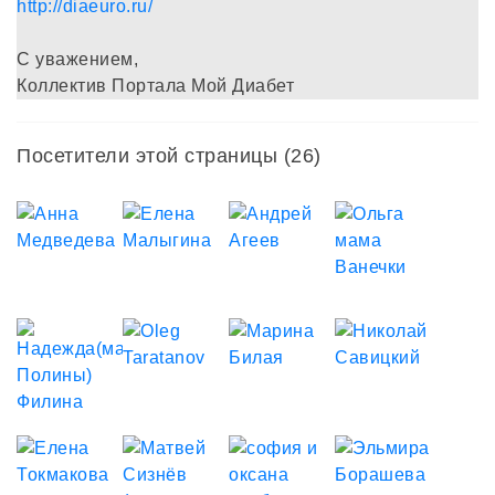
http://diaeuro.ru/
С уважением,
Коллектив Портала Мой Диабет
Посетители этой страницы (26)