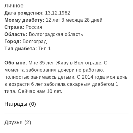
Личное
Дата рождения:
13.12.1982
Моему диабету:
12 лет 3 месяца 28 дней
Страна:
Россия
Область:
Волгоградская область
Город:
Волгоград
Тип диабета:
Тип 1
Обо мне:
Мне 35 лет. Живу в Волгограде. С
момента заболевания дочери не работаю,
полностью занимаюсь детьми. С 2014 года моя дочь
в возрасти 6 лет заболела сахарным диабетом 1
типа. Сейчас нам 10 лет.
Награды (0)
Друзья
(2)