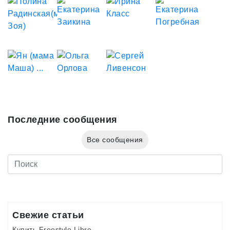
Последние сообщения
Все сообщения
Свежие статьи
Купить Freestyle Libre