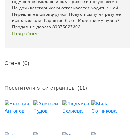
году она сломалась и нам привезли новую взамен.
Но дочь категорически отказывается ходить с ней.
Перешли на шприц-ручки. Новую помпу ни разу не
использовали. Гарантия 6 лет. Может кому нужна?
Продам не дорого.89375627303
Подробнее
Стена (0)
Посетители этой страницы (11)