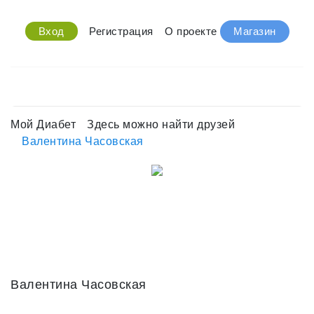
Вход
Регистрация
О проекте
Магазин
Мой Диабет
Здесь можно найти друзей
Валентина Часовская
Валентина Часовская