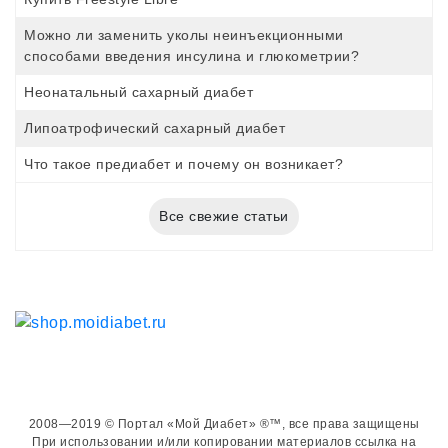
Можно ли заменить уколы неинъекционными
способами введения инсулина и глюкометрии?
Неонатальный сахарный диабет
Липоатрофический сахарный диабет
Что такое предиабет и почему он возникает?
Все свежие статьи
2008—2019 © Портал «Мой Диабет» ®™, все права защищены
При использовании и/или копировании материалов ссылка на