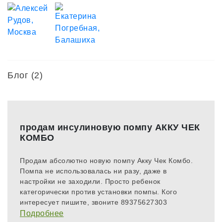
Блог (2)
продам инсулиновую помпу АККУ ЧЕК
КОМБО
Продам абсолютно новую помпу Акку Чек Комбо.
Помпа не использовалась ни разу, даже в
настройки не заходили. Просто ребенок
категорически против установки помпы. Кого
интересует пишите, звоните 89375627303
Подробнее