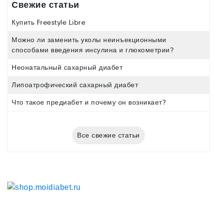
Свежие статьи
Купить Freestyle Libre
Можно ли заменить уколы неинъекционными
способами введения инсулина и глюкометрии?
Неонатальный сахарный диабет
Липоатрофический сахарный диабет
Что такое предиабет и почему он возникает?
Все свежие статьи