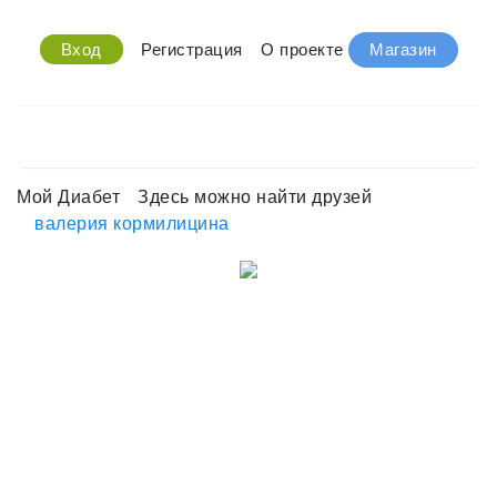
Вход
Регистрация
О проекте
Магазин
Мой Диабет
Здесь можно найти друзей
валерия кормилицина