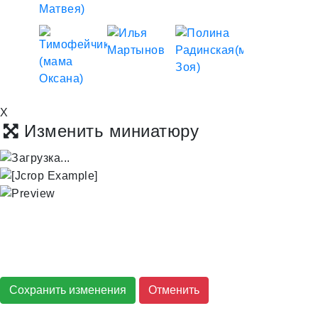
X
Изменить миниатюру
Сохранить изменения