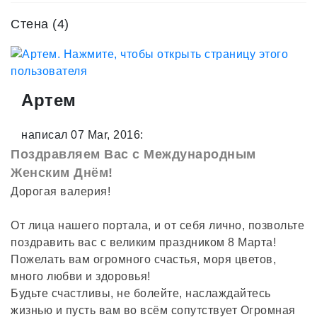
Стена (4)
Артем
написал 07 Mar, 2016:
Поздравляем Вас с Международным
Женским Днём!
Дорогая валерия!
От лица нашего портала, и от себя лично, позвольте
поздравить вас с великим праздником 8 Марта!
Пожелать вам огромного счастья, моря цветов,
много любви и здоровья!
Будьте счастливы, не болейте, наслаждайтесь
жизнью и пусть вам во всём сопутствует Огромная