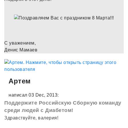
С уважением,
Денис Мамаев
Артем
написал 03 Dec, 2013:
Поддержите Российскую Сборную команду
среди людей с Диабетом!
Здравствуйте, валерия!