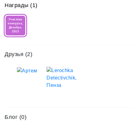
Награды (1)
Участник
конкурса,
Декабрь
2013
Друзья
(2)
Блог (0)