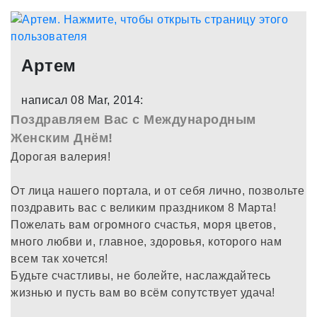
Артем
написал 08 Mar, 2014:
Поздравляем Вас с Международным
Женским Днём!
Дорогая валерия!
От лица нашего портала, и от себя лично, позвольте
поздравить вас с великим праздником 8 Марта!
Пожелать вам огромного счастья, моря цветов,
много любви и, главное, здоровья, которого нам
всем так хочется!
Будьте счастливы, не болейте, наслаждайтесь
жизнью и пусть вам во всём сопутствует удача!