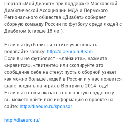
Портал «Мой Диабет» при поддержке Московской
Диабетической Ассоциации МДА и Пермского
Регионального общества «Диабет» собирает
сборную команду России по футболу среди людей с
Диабетом (старше 18 лет).
Если вы футболист и хотите участвовать -
подавайте заявку!
http://diaeuro.ru/team
Если вы не футболист - «лайкните», нажмите
«нравится», «твитните» или скопируйте это
сообщение себе на стену: пусть о сборной узнает
как можно больше людей в России и у нас появится
шанс поедить на играх в Венгрии в 2014 году!
Если вы готовы оказать спонсорскую поддержку -
вы можете найти всю информацию о проекте на
сайте:
http://diaeuro.ru/sponsor
http://diaeuro.ru/