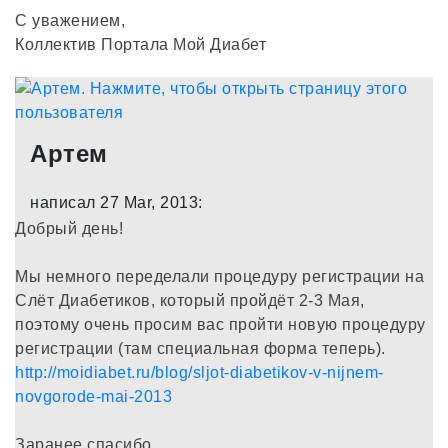
С уважением,
Коллектив Портала Мой Диабет
Артем
написал 27 Mar, 2013:
Добрый день!
Мы немного переделали процедуру регистрации на
Слёт Диабетиков, который пройдёт 2-3 Мая,
поэтому очень просим вас пройти новую процедуру
регистрации (там специальная форма теперь).
http://moidiabet.ru/blog/sljot-diabetikov-v-nijnem-
novgorode-mai-2013
Заранее спасибо,