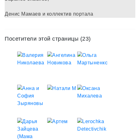
Денис Мамаев и коллектив портала
Посетители этой страницы (23)