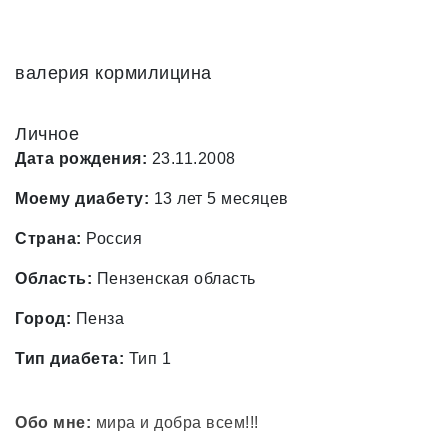
валерия кормилицина
Личное
Дата рождения:
23.11.2008
Моему диабету:
13 лет 5 месяцев
Страна:
Россия
Область:
Пензенская область
Город:
Пенза
Тип диабета:
Тип 1
Обо мне:
мира и добра всем!!!