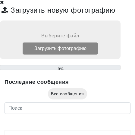
Загрузить новую фотографию
Выберите файл
0%
Последние сообщения
Все сообщения