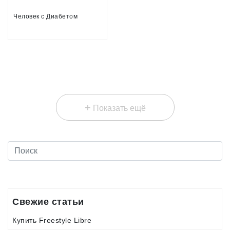
Человек с Диабетом
+
Показать ещё
Свежие статьи
Купить Freestyle Libre