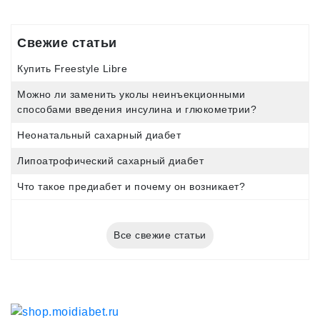
Свежие статьи
Купить Freestyle Libre
Можно ли заменить уколы неинъекционными
способами введения инсулина и глюкометрии?
Неонатальный сахарный диабет
Липоатрофический сахарный диабет
Что такое предиабет и почему он возникает?
Все свежие статьи