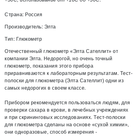
Страна:
Россия
Производитель:
Элта
Тип:
Глюкометр
Отечественный глюкометр «Элта Сателлит» от
компании Элта. Недорогой, но очень точный
глюкометр, показания этого прибора
приравниваются к лабораторным результатам. Тест-
полоски для глюкометра (Элта Сателлит) одни из
самых недорогих в своем классе.
Прибором рекомендуется пользоваться людям, для
проверки сахара в крови, в лечебных учреждениях
и при скрининговых исследованиях. Тест-полоски
для глюкометра сделаны на основе «сухой химии»,
они одноразовые, способ измерения -