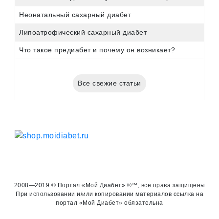
Неонатальный сахарный диабет
Липоатрофический сахарный диабет
Что такое предиабет и почему он возникает?
Все свежие статьи
2008—2019 © Портал «Мой Диабет» ®™, все права защищены
При использовании и/или копировании материалов ссылка на
портал «Мой Диабет» обязательна