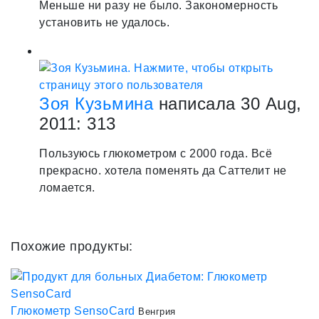
Меньше ни разу не было. Закономерность
установить не удалось.
Зоя Кузьмина
написала 30 Aug,
2011:
3
13
Пользуюсь глюкометром с 2000 года. Всё
прекрасно. хотела поменять да Саттелит не
ломается.
Похожие продукты:
Глюкометр SensoCard
Венгрия