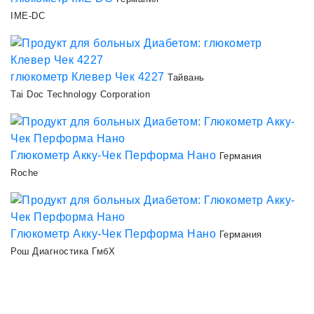
IME-DC
глюкометр Клевер Чек 4227
Тайвань
Tai Doc Technology Corporation
Глюкометр Акку-Чек Перформа Нано
Германия
Roche
Глюкометр Акку-Чек Перформа Нано
Германия
Рош Диагностика ГмбХ