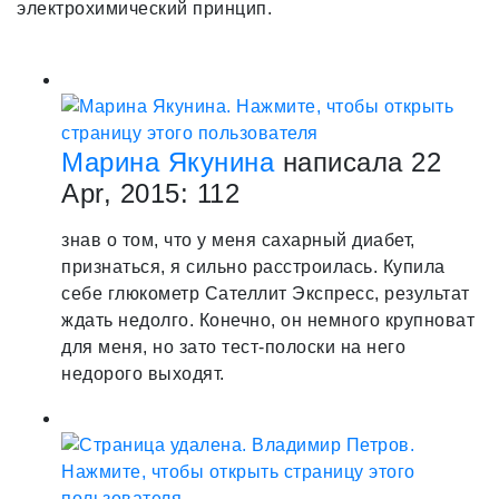
электрохимический принцип.
Марина Якунина
написала 22
Apr, 2015:
1
12
знав о том, что у меня сахарный диабет,
признаться, я сильно расстроилась. Купила
себе глюкометр Сателлит Экспресс, результат
ждать недолго. Конечно, он немного крупноват
для меня, но зато тест-полоски на него
недорого выходят.