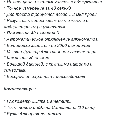
* Низкая цена и экономичность в обслуживании
* Точное измерение за 40 секунд
* Для теста требуется всего 1-2 мкл крови
* Результат сопоставим по точности с
лабораторным результатом
* Память на 40 измерений
* Автоматическое отключение глюкометра
* Батарейки хватает на 2000 измерений
* Мягкий футляр для хранения глюкометра
* Компактный размер
* Большой дисплей, с крупными цифрами и
символами
* Бессрочная гарантия производителя
Комплектация:
* Глюкометр «Элта Сателлит»
* Тест-полоски «Элта Сателлит» (10 шт.)
* Ручка для прокола пальца