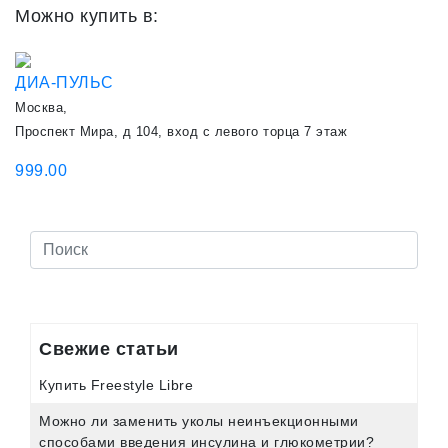
Можно купить в:
ДИА-ПУЛЬС
Москва,
Проспект Мира, д 104, вход с левого торца 7 этаж
999.00
Свежие статьи
Купить Freestyle Libre
Можно ли заменить уколы неинъекционными
способами введения инсулина и глюкометрии?