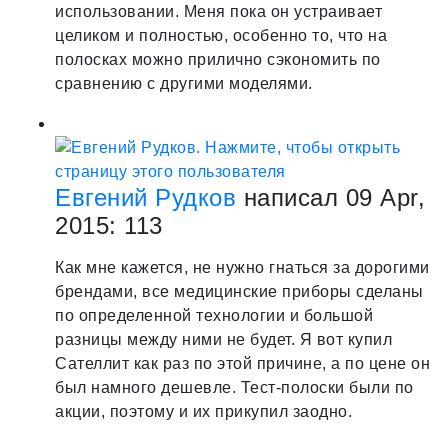
использовании. Меня пока он устраивает
целиком и полностью, особенно то, что на
полосках можно прилично сэкономить по
сравнению с другими моделями.
Евгений Рудков
написал 09 Apr,
2015:
1
13
Как мне кажется, не нужно гнаться за дорогими
брендами, все медицинские приборы сделаны
по определенной технологии и большой
разницы между ними не будет. Я вот купил
Сателлит как раз по этой причине, а по цене он
был намного дешевле. Тест-полоски были по
акции, поэтому и их прикупил заодно.