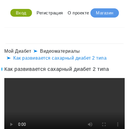
Вход
Регистрация
О проекте
Магазин
Мой Диабет
Видеоматериалы
Как развивается сахарный диабет 2 типа
Как развивается сахарный диабет 2 типа