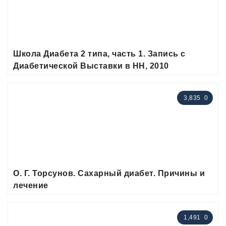
Школа Диабета 2 типа, часть 1. Запись с
Диабетической Выставки в НН, 2010
3,835
0
О. Г. Торсунов. Сахарный диабет. Причины и
лечение
1,491
0