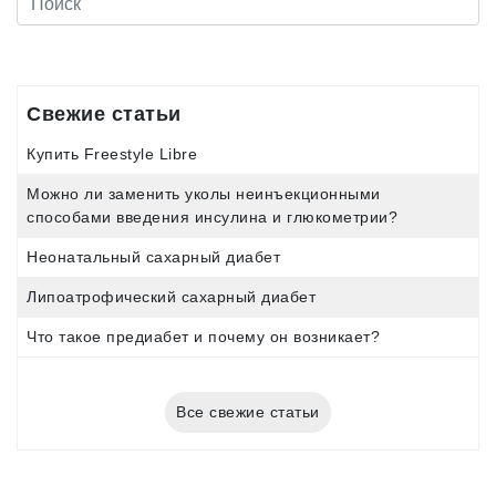
Свежие статьи
Купить Freestyle Libre
Можно ли заменить уколы неинъекционными
способами введения инсулина и глюкометрии?
Неонатальный сахарный диабет
Липоатрофический сахарный диабет
Что такое предиабет и почему он возникает?
Все свежие статьи