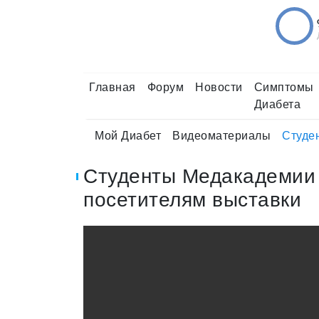
Главная
Форум
Новости
Симптомы
Диабета
Мой Диабет
Видеоматериалы
Студе
Студенты Медакадемии 
посетителям выставки