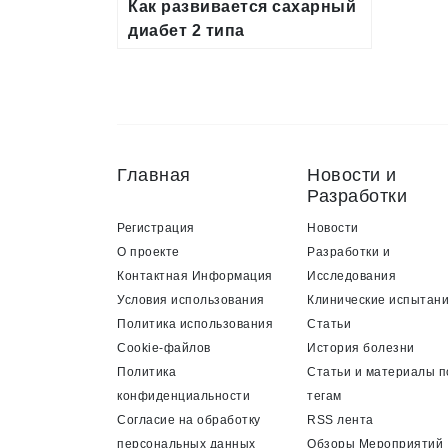
Как развивается сахарный
диабет 2 типа
Главная
Новости и
Разработки
Регистрация
Новости
О проекте
Разработки и
Контактная Информация
Исследования
Условия использования
Клинические испытан
Политика использования
Статьи
Cookie-файлов
История болезни
Политика
Статьи и материалы п
конфиденциальности
тегам
Согласие на обработку
RSS лента
персональных данных
Обзоры Мероприятий