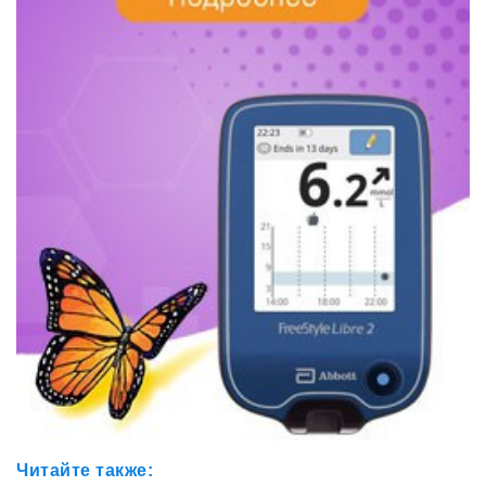
Читайте также: