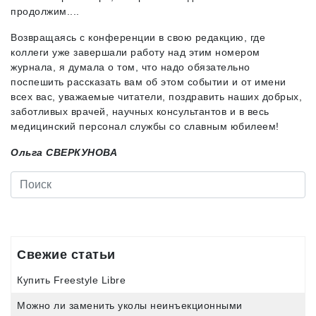
продолжим....
Возвращаясь с конференции в свою редакцию, где
коллеги уже завершали работу над этим номером
журнала, я думала о том, что надо обязательно
поспешить рассказать вам об этом событии и от имени
всех вас, уважаемые читатели, поздравить наших добрых,
заботливых врачей, научных консультантов и в весь
медицинский персонал службы со славным юбилеем!
Ольга СВЕРКУНОВА
Свежие статьи
Купить Freestyle Libre
Можно ли заменить уколы неинъекционными