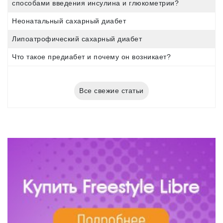
способами введения инсулина и глюкометрии?
Неонатальный сахарный диабет
Липоатрофический сахарный диабет
Что такое предиабет и почему он возникает?
Все свежие статьи