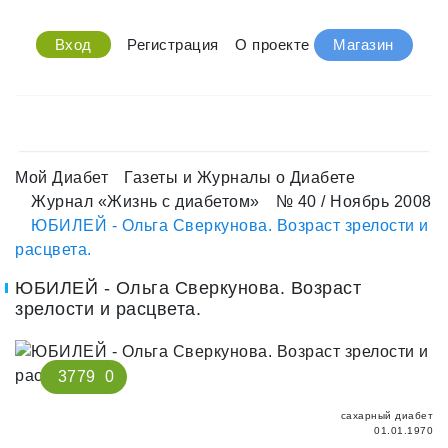
Вход
Регистрация
О проекте
Магазин
Мой Диабет
Газеты и Журналы о Диабете
Журнал «Жизнь с диабетом»
№ 40 / Ноябрь 2008
ЮБИЛЕЙ - Ольга Сверкунова. Возраст зрелости и
расцвета.
ЮБИЛЕЙ - Ольга Сверкунова. Возраст
зрелости и расцвета.
3779
0
сахарный диабет
01.01.1970