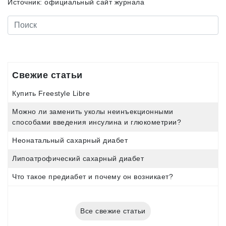
Источник: официальный сайт журнала
Свежие статьи
Купить Freestyle Libre
Можно ли заменить уколы неинъекционными
способами введения инсулина и глюкометрии?
Неонатальный сахарный диабет
Липоатрофический сахарный диабет
Что такое предиабет и почему он возникает?
Все свежие статьи