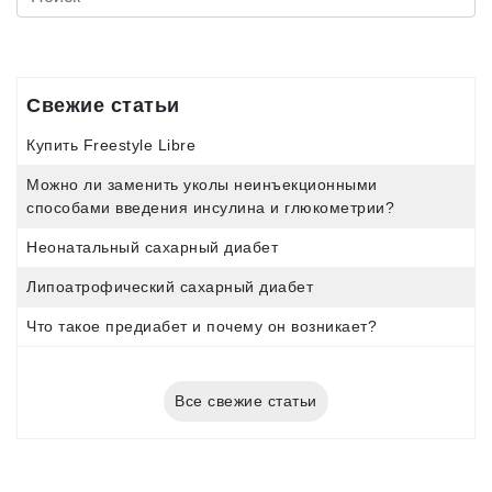
Свежие статьи
Купить Freestyle Libre
Можно ли заменить уколы неинъекционными
способами введения инсулина и глюкометрии?
Неонатальный сахарный диабет
Липоатрофический сахарный диабет
Что такое предиабет и почему он возникает?
Все свежие статьи