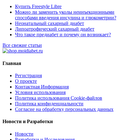
Купить Freestyle Libre
Можно ли заменить уколы неинъекционными
способами введения инсулина и глюкометрии?
Неонатальный сахарный диабет
Липоатрофический сахарный диабет
Что такое предиабет и почему он возникает?
Все свежие статьи
Главная
Регистрация
О проекте
Контактная Информация
Условия использования
Политика использования Cookie-файлов
Политика конфиденциальности
Согласие на обработку персональных данных
Новости и Разработки
Новости
Разработки и Исследования