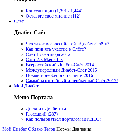
Консультации (1,391 / 1,444)
Оставьте своё мнение (112)
Слёт
Диабет-Слёт
Что такое всероссийский «Диабет-Слёт»?
Как принять участие в Слёте?
Слёт 15 сентября 2012
Слёт 2-3 Мая 2013
Всероссийский Диабет-Слёт 2014
Международный Диабет-Слёт 2015
Новый и необычный Слёт в 2016
Самый масштабный и необычный Слёт-2017!
Мой Диабет
Меню Портала
Дневник Диабетика
Глоссарий (287)
Как пользоваться порталом (ВИДЕО)
Мой Диабет
Облако Тегов
Нормы Давления