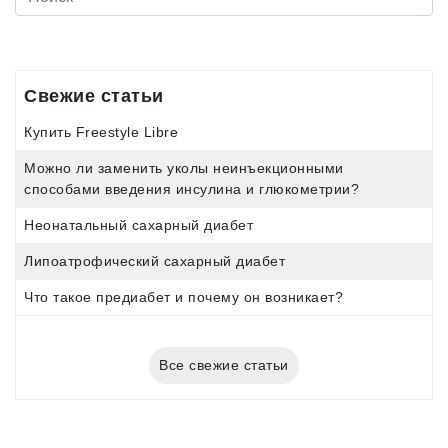
Свежие статьи
Купить Freestyle Libre
Можно ли заменить уколы неинъекционными
способами введения инсулина и глюкометрии?
Неонатальный сахарный диабет
Липоатрофический сахарный диабет
Что такое предиабет и почему он возникает?
Все свежие статьи