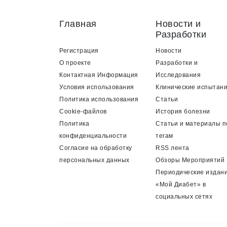
Главная
Новости и
Разработки
Регистрация
Новости
О проекте
Разработки и
Контактная Информация
Исследования
Условия использования
Клинические испытан
Политика использования
Статьи
Cookie-файлов
История болезни
Политика
Статьи и материалы п
конфиденциальности
тегам
Согласие на обработку
RSS лента
персональных данных
Обзоры Мероприятий
Периодические издан
«Мой Диабет» в
социальных сетях