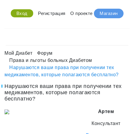
Вход
Регистрация
О проекте
Магазин
Мой Диабет
Форум
Права и льготы больных Диабетом
Нарушаются ваши права при получении тех
медикаментов, которые полагаются бесплатно?
Нарушаются ваши права при получении тех
медикаментов, которые полагаются
бесплатно?
Артем
Консультант