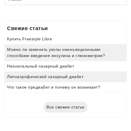
Свежие статьи
Купить Freestyle Libre
Можно ли заменить уколы неинъекционными
способами введения инсулина и глюкометрии?
Неонатальный сахарный диабет
Липоатрофический сахарный диабет
Что такое предиабет и почему он возникает?
Все свежие статьи