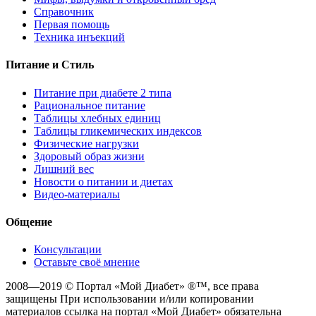
Справочник
Первая помощь
Техника инъекций
Питание и Стиль
Питание при диабете 2 типа
Рациональное питание
Таблицы хлебных единиц
Таблицы гликемических индексов
Физические нагрузки
Здоровый образ жизни
Лишний вес
Новости о питании и диетах
Видео-материалы
Общение
Консультации
Оставьте своё мнение
2008—2019 © Портал «Мой Диабет» ®™, все права
защищены При использовании и/или копировании
материалов ссылка на портал «Мой Диабет» обязательна