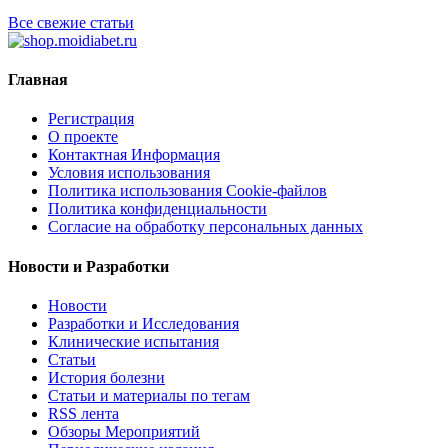
Все свежие статьи
Главная
Регистрация
О проекте
Контактная Информация
Условия использования
Политика использования Cookie-файлов
Политика конфиденциальности
Согласие на обработку персональных данных
Новости и Разработки
Новости
Разработки и Исследования
Клинические испытания
Статьи
История болезни
Статьи и материалы по тегам
RSS лента
Обзоры Мероприятий