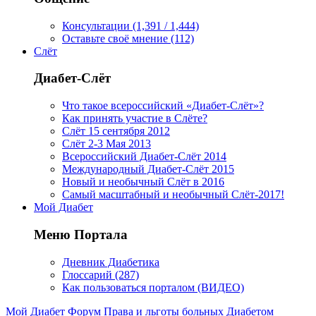
Консультации (1,391 / 1,444)
Оставьте своё мнение (112)
Слёт
Диабет-Слёт
Что такое всероссийский «Диабет-Слёт»?
Как принять участие в Слёте?
Слёт 15 сентября 2012
Слёт 2-3 Мая 2013
Всероссийский Диабет-Слёт 2014
Международный Диабет-Слёт 2015
Новый и необычный Слёт в 2016
Самый масштабный и необычный Слёт-2017!
Мой Диабет
Меню Портала
Дневник Диабетика
Глоссарий (287)
Как пользоваться порталом (ВИДЕО)
Мой Диабет
Форум
Права и льготы больных Диабетом