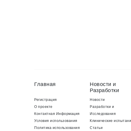
Главная
Новости и
Разработки
Регистрация
Новости
О проекте
Разработки и
Контактная Информация
Исследования
Условия использования
Клинические испытан
Политика использования
Статьи