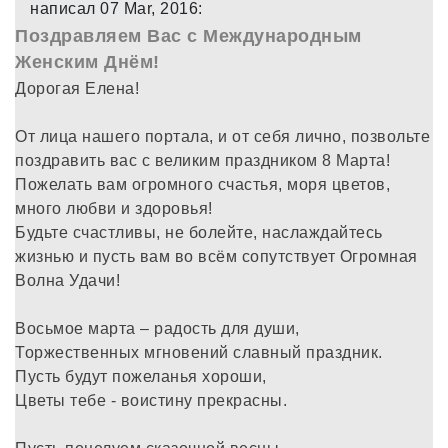
написал 07 Mar, 2016:
Поздравляем Вас с Международным
Женским Днём!
Дорогая Елена!
От лица нашего портала, и от себя лично, позвольте
поздравить вас с великим праздником 8 Марта!
Пожелать вам огромного счастья, моря цветов,
много любви и здоровья!
Будьте счастливы, не болейте, наслаждайтесь
жизнью и пусть вам во всём сопутствует Огромная
Волна Удачи!
Восьмое марта – радость для души,
Торжественных мгновений славный праздник.
Пусть будут пожеланья хороши,
Цветы тебе - воистину прекрасны.