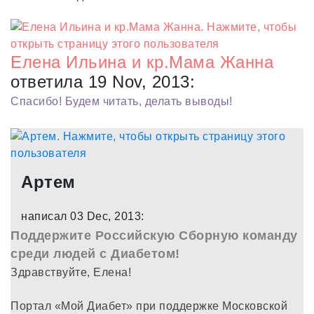
Елена Ильина и кр.Мама Жанна
ответила 19 Nov, 2013:
Спасибо! Будем читать, делать выводы!
Артем
написал 03 Dec, 2013:
Поддержите Российскую Сборную команду
среди людей с Диабетом!
Здравствуйте, Елена!
Портал «Мой Диабет» при поддержке Московской