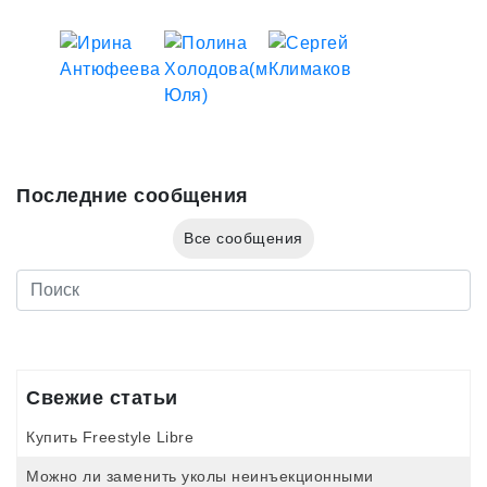
Последние сообщения
Все сообщения
Свежие статьи
Купить Freestyle Libre
Можно ли заменить уколы неинъекционными