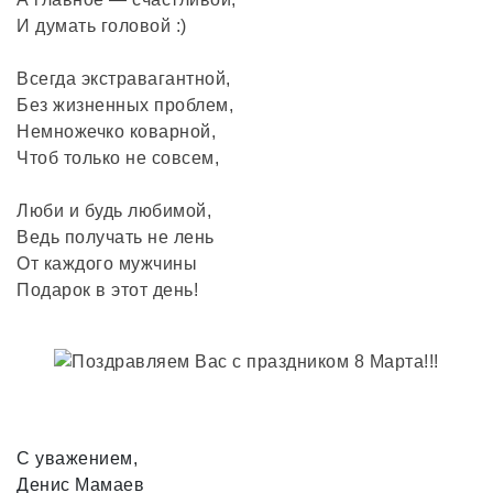
И думать головой :)
Всегда экстравагантной,
Без жизненных проблем,
Немножечко коварной,
Чтоб только не совсем,
Люби и будь любимой,
Ведь получать не лень
От каждого мужчины
Подарок в этот день!
С уважением,
Денис Мамаев