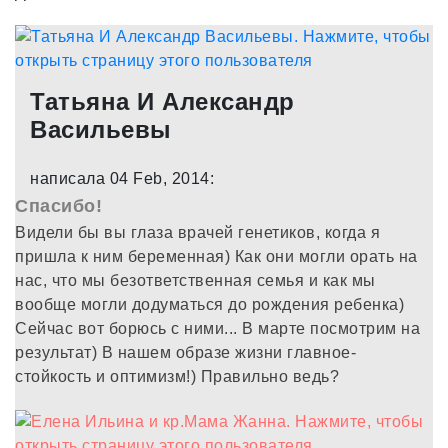
Татьяна И Александр
Васильевы
написала 04 Feb, 2014:
Спасибо!
Видели бы вы глаза врачей генетиков, когда я
пришла к ним беременная) Как они могли орать на
нас, что мы безответственная семья и как мы
вообще могли додуматься до рождения ребенка)
Сейчас вот борюсь с ними... В марте посмотрим на
результат) В нашем образе жизни главное-
стойкость и оптимизм!) Правильно ведь?