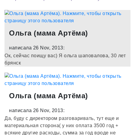
Ольга (мама Артёма)
написала 26 Nov, 2013:
Ок, сейчас поищу вас) Я ольга шаповалова, 30 лет
брянск
Ольга (мама Артёма)
написала 26 Nov, 2013:
Да, буду с директором разговаривать, тут еще и
материальная сторона( у них оплата 3500 год +
всякие другие расходы, сумма за год вроде не