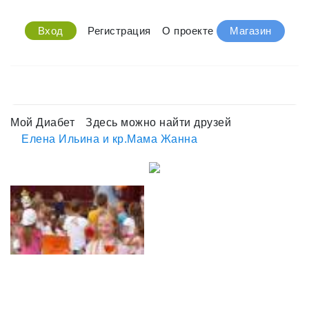
Вход
Регистрация
О проекте
Магазин
Мой Диабет
Здесь можно найти друзей
Елена Ильина и кр.Мама Жанна