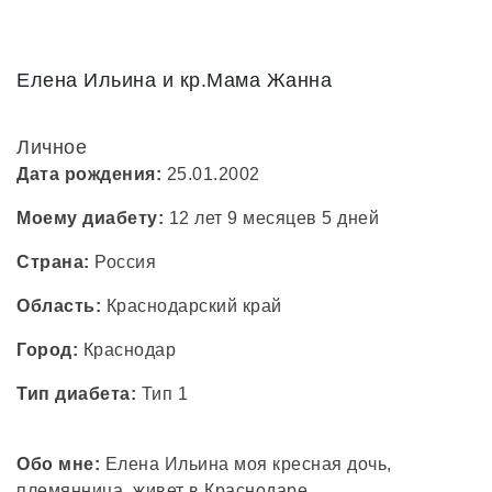
Елена Ильина и кр.Мама Жанна
Личное
Дата рождения:
25.01.2002
Моему диабету:
12 лет 9 месяцев 5 дней
Страна:
Россия
Область:
Краснодарский край
Город:
Краснодар
Тип диабета:
Тип 1
Обо мне:
Елена Ильина моя кресная дочь,
племянница, живет в Краснодаре.