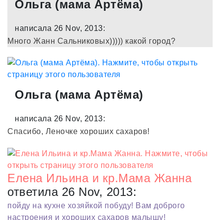
Ольга (мама Артёма)
написала 26 Nov, 2013:
Много Жанн Сальниковых))))) какой город?
Ольга (мама Артёма)
написала 26 Nov, 2013:
Спасибо, Леночке хороших сахаров!
Елена Ильина и кр.Мама Жанна
ответила 26 Nov, 2013:
пойду на кухне хозяйкой побуду! Вам доброго
настроения и хороших сахаров малышу!