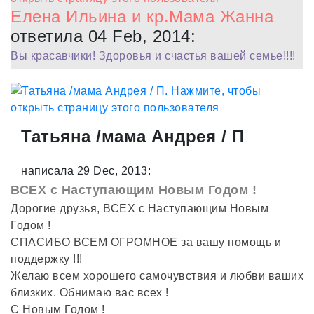
Елена Ильина и кр.Мама Жанна
ответила 04 Feb, 2014:
Вы красавчики! Здоровья и счастья вашей семье!!!!
Татьяна /мама Андрея / П
написала 29 Dec, 2013:
ВСЕХ с Наступающим Новым Годом !
Дорогие друзья, ВСЕХ с Наступающим Новым
Годом !
СПАСИБО ВСЕМ ОГРОМНОЕ за вашу помощь и
поддержку !!!
Желаю всем хорошего самочувствия и любви ваших
близких. Обнимаю вас всех !
С Новым Годом !