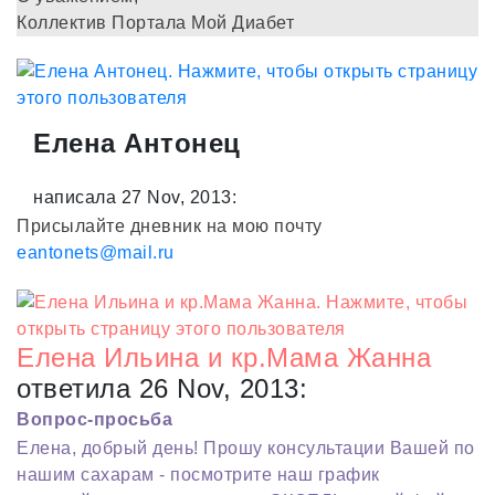
Коллектив Портала Мой Диабет
Елена Антонец
написала 27 Nov, 2013:
Присылайте дневник на мою почту
eantonets@mail.ru
Елена Ильина и кр.Мама Жанна
ответила 26 Nov, 2013:
Вопрос-просьба
Елена, добрый день! Прошу консультации Вашей по
нашим сахарам - посмотрите наш график