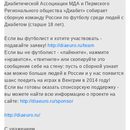
Диабетической Ассоциации МДА и Пермского
Регионального общества «Диабет» собирает
сборную команду России по футболу среди людей с
Диабетом (старше 18 лет).
Если вы футболист и хотите участвовать -
подавайте заявку!
http://diaeuro.ru/team
Если вы не футболист - «лайкните», нажмите
«нравится», «твитните» или скопируйте это
сообщение себе на стену: пусть о сборной узнает
как можно больше людей в России и у нас появится
шанс поедить на играх в Венгрии в 2014 году!
Если вы готовы оказать спонсорскую поддержку -
вы можете найти всю информацию о проекте на
сайте:
http://diaeuro.ru/sponsor
http://diaeuro.ru/
С уважением,