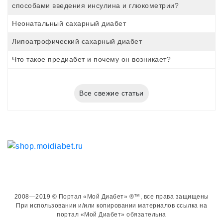
способами введения инсулина и глюкометрии?
Неонатальный сахарный диабет
Липоатрофический сахарный диабет
Что такое предиабет и почему он возникает?
Все свежие статьи
2008—2019 © Портал «Мой Диабет» ®™, все права защищены
При использовании и/или копировании материалов ссылка на
портал «Мой Диабет» обязательна