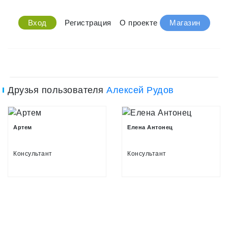
Вход
Регистрация
О проекте
Магазин
Друзья пользователя
Алексей Рудов
Артем
Елена Антонец
Консультант
Консультант