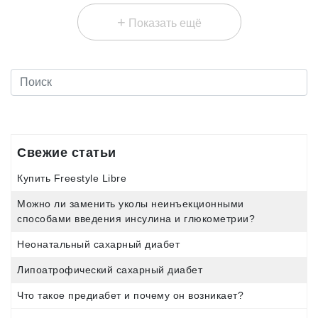
+
Показать ещё
Свежие статьи
Купить Freestyle Libre
Можно ли заменить уколы неинъекционными
способами введения инсулина и глюкометрии?
Неонатальный сахарный диабет
Липоатрофический сахарный диабет
Что такое предиабет и почему он возникает?