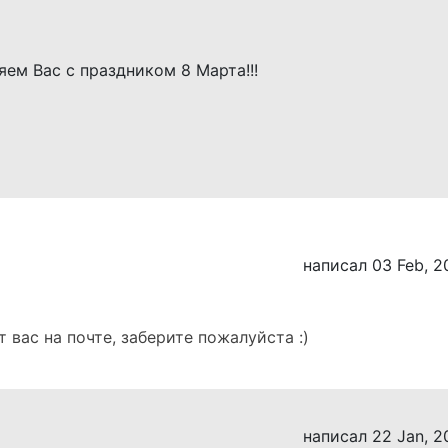
написал 03 Feb, 2
 вас на почте, заберите пожалуйста :)
написал 22 Jan, 2