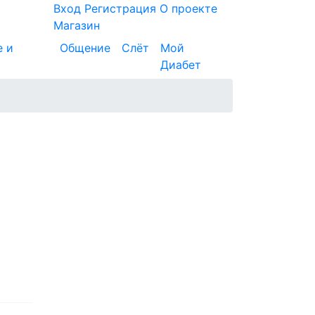
Вход
Регистрация
О проекте
Магазин
е и
Общение
Слёт
Мой
Диабет