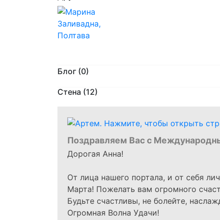
Блог (0)
Стена (12)
Поздравляем Вас с Международн
Дорогая Анна!
От лица нашего портала, и от себя ли
Марта! Пожелать вам огромного счаст
Будьте счастливы, не болейте, насла
Огромная Волна Удачи!