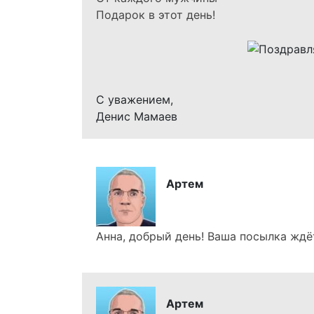
Подарок в этот день!
С уважением,
Денис Мамаев
Артем
Анна, добрый день! Ваша посылка ждёт
Артем