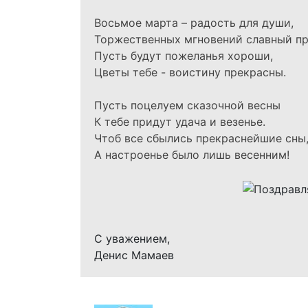
Восьмое марта – радость для души,
Торжественных мгновений славный пр
Пусть будут пожеланья хороши,
Цветы тебе - воистину прекрасны.
Пусть поцелуем сказочной весны
К тебе придут удача и везенье.
Чтоб все сбылись прекраснейшие сны
А настроенье было лишь весенним!
С уважением,
Денис Мамаев