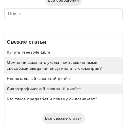
Все сообщения
Свежие статьи
Купить Freestyle Libre
Можно ли заменить уколы неинъекционными
способами введения инсулина и глюкометрии?
Неонатальный сахарный диабет
Липоатрофический сахарный диабет
Что такое предиабет и почему он возникает?
Все свежие статьи