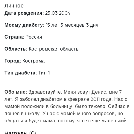
Личное
Дата рождения:
25.03.2004
Моему диабету:
15 лет 5 месяцев 3 дня
Страна:
Россия
Область:
Костромская область
Город:
Кострома
Тип диабета:
Тип 1
Обо мне:
Здравствуйте. Меня зовут Денис, мне 7
лет. Я заболел диабетом в феврале 2011 года. Нас с
мамой положили в больницу, было тяжело. Сейчас я
пошел в школу. У нас с мамой много вопросов, но
общаться будет мама, потому-что я еще маленький.
Награды (0)