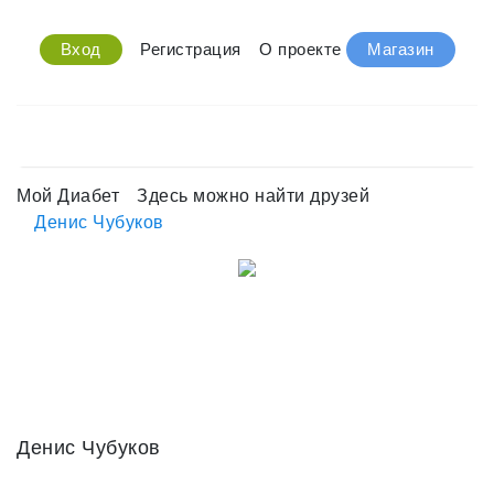
Вход
Регистрация
О проекте
Магазин
Мой Диабет
Здесь можно найти друзей
Денис Чубуков
Денис Чубуков