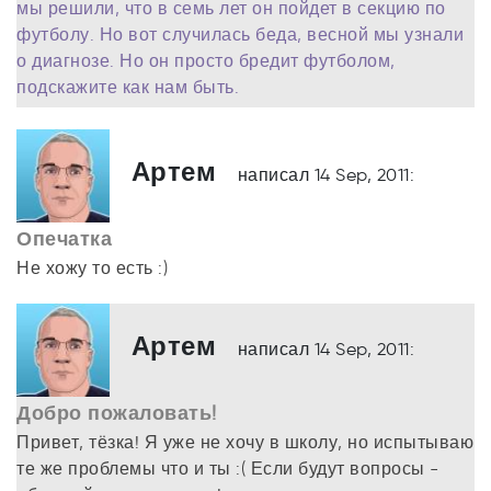
мы решили, что в семь лет он пойдет в секцию по
футболу. Но вот случилась беда, весной мы узнали
о диагнозе. Но он просто бредит футболом,
подскажите как нам быть.
Артем
написал 14 Sep, 2011:
Опечатка
Не хожу то есть :)
Артем
написал 14 Sep, 2011:
Добро пожаловать!
Привет, тёзка! Я уже не хочу в школу, но испытываю
те же проблемы что и ты :( Если будут вопросы -