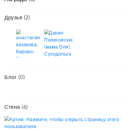
Друзья
(2)
Блог (0)
Стена (6)