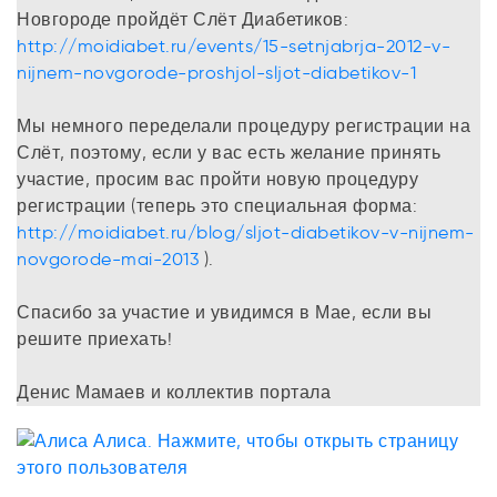
Новгороде пройдёт Слёт Диабетиков:
http://moidiabet.ru/events/15-setnjabrja-2012-v-
nijnem-novgorode-proshjol-sljot-diabetikov-1
Мы немного переделали процедуру регистрации на
Слёт, поэтому, если у вас есть желание принять
участие, просим вас пройти новую процедуру
регистрации (теперь это специальная форма:
http://moidiabet.ru/blog/sljot-diabetikov-v-nijnem-
novgorode-mai-2013
).
Спасибо за участие и увидимся в Мае, если вы
решите приехать!
Денис Мамаев и коллектив портала