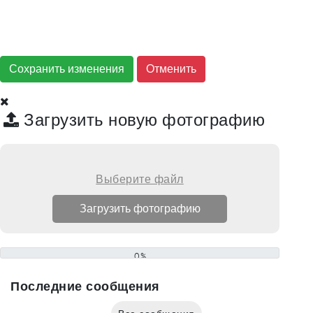
Сохранить изменения
Загрузить новую фотографию
Выберите файл
0%
Последние сообщения