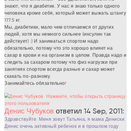
знают, что я диабетик. У нас я знаю только одного
человека кроме себя, который может выжать штангу
177.5 кг.
Мы, диабетики, мало чем отличаемся от других
людей, хотя мы немного сильнее (инсулин так
действует) :) И заниматься спортом надо
обязательно, потому что это хорошо влияет на
сахар в крови и на организм в целом. Правда надо и
следить за сахаром потому что физ нагрузки при
занятиях спортом всегда разные и сахар может
скакать по-разному.
Занимайтесь обязательно!
Денис Чубуков
ответил 14 Sep, 2011:
Здравствуйте. Меня зовут Татьяна, я мама Дениски.
Денис очень активный ребенок и в прошлом году