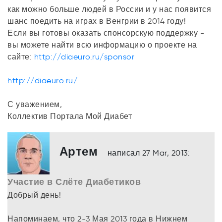
как можно больше людей в России и у нас появится
шанс поедить на играх в Венгрии в 2014 году!
Если вы готовы оказать спонсорскую поддержку -
вы можете найти всю информацию о проекте на
сайте:
http://diaeuro.ru/sponsor
http://diaeuro.ru/
С уважением,
Коллектив Портала Мой Диабет
Артем
написал 27 Mar, 2013:
Участие в Слёте Диабетиков
Добрый день!
Напоминаем, что 2-3 Мая 2013 года в Нижнем