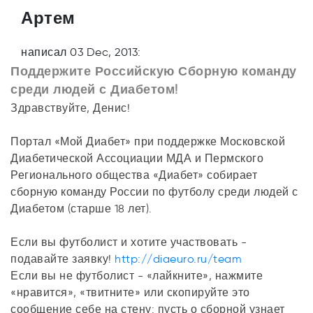
Артем
написал 03 Dec, 2013:
Поддержите Российскую Сборную команду
среди людей с Диабетом!
Здравствуйте, Денис!
Портал «Мой Диабет» при поддержке Московской
Диабетической Ассоциации МДА и Пермского
Регионального общества «Диабет» собирает
сборную команду России по футболу среди людей с
Диабетом (старше 18 лет).
Если вы футболист и хотите участвовать -
подавайте заявку!
http://diaeuro.ru/team
Если вы не футболист - «лайкните», нажмите
«нравится», «твитните» или скопируйте это
сообщение себе на стену: пусть о сборной узнает