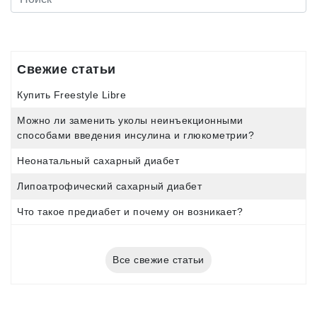
Свежие статьи
Купить Freestyle Libre
Можно ли заменить уколы неинъекционными
способами введения инсулина и глюкометрии?
Неонатальный сахарный диабет
Липоатрофический сахарный диабет
Что такое предиабет и почему он возникает?
Все свежие статьи