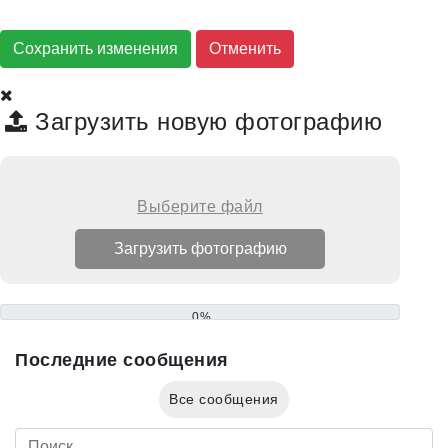
Сохранить изменения
Загрузить новую фотографию
Выберите файл
0%
Последние сообщения
Все сообщения