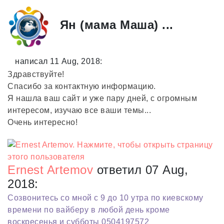
Ян (мама Маша) ...
написал 11 Aug, 2018:
Здравствуйте!
Спасибо за контактную информацию.
Я нашла ваш сайт и уже пару дней, с огромным
интересом, изучаю все ваши темы...
Очень интересно!
Ernest Artemov
ответил 07 Aug,
2018:
Созвонитесь со мной с 9 до 10 утра по киевскому
времени по вайберу в любой день кроме
воскресенья и субботы 0504197572