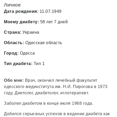
Личное
Дата рождения:
11.07.1949
Моему диабету:
58 лет 7 дней
Страна:
Украина
Область:
Одесская область
Город:
Одесса
Тип диабета:
Тип 1
Обо мне:
Врач, окончил лечебный факультет
одесского мединститута им. Н.И. Пирогова в 1973
году. Диетолог, диабетолог, иглотерапевт.
Заболел диабетом в конце июля 1968 года.
Добился серьезных успехов в ведении диабета как