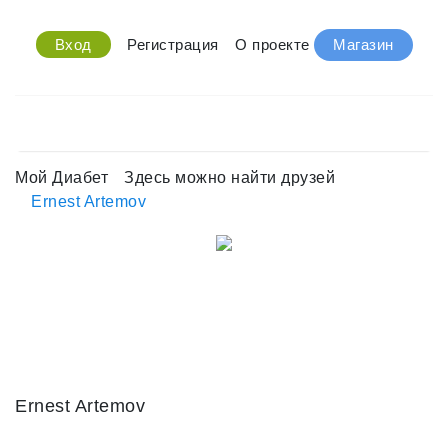
Вход
Регистрация
О проекте
Магазин
Мой Диабет
Здесь можно найти друзей
Ernest Artemov
Ernest Artemov