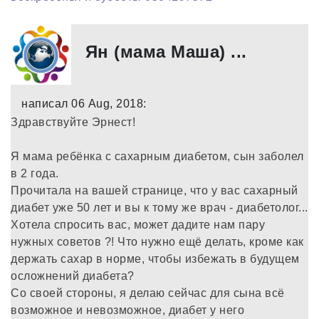
Ян (мама Маша) ...
написал 06 Aug, 2018:
Здравствуйте Эрнест!
Я мама ребёнка с сахарным диабетом, сын заболел
в 2 года.
Прочитала на вашей странице, что у вас сахарный
диабет уже 50 лет и вы к тому же врач - диабетолог...
Хотела спросить вас, может дадите нам пару
нужных советов ?! Что нужно ещё делать, кроме как
держать сахар в норме, чтобы избежать в будущем
осложнений диабета?
Со своей стороны, я делаю сейчас для сына всё
возможное и невозможное, диабет у него