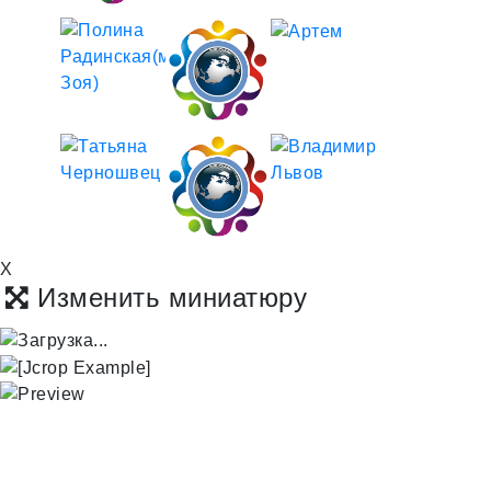
X
Изменить миниатюру