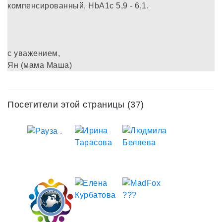
компенсированный, HbA1c 5,9 - 6,1.
с уважением,
Ян (мама Маша)
Посетители этой страницы (37)