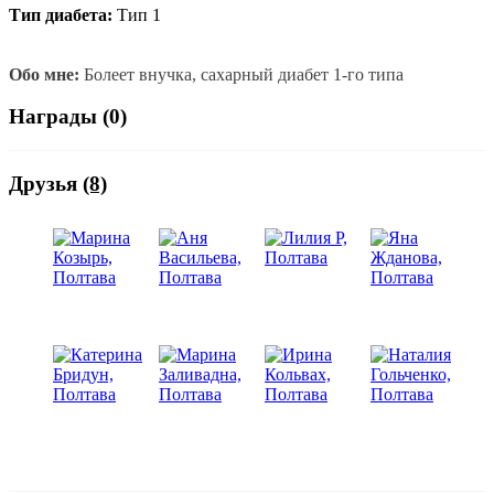
Тип диабета:
Тип 1
Обо мне:
Болеет внучка, сахарный диабет 1-го типа
Награды (0)
Друзья
(8)