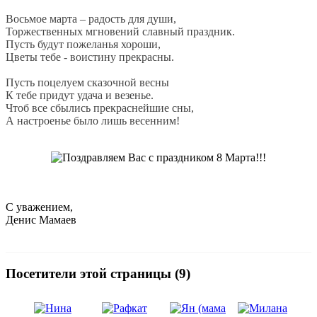
Восьмое марта – радость для души,
Торжественных мгновений славный праздник.
Пусть будут пожеланья хороши,
Цветы тебе - воистину прекрасны.
Пусть поцелуем сказочной весны
К тебе придут удача и везенье.
Чтоб все сбылись прекраснейшие сны,
А настроенье было лишь весенним!
С уважением,
Денис Мамаев
Посетители этой страницы (9)