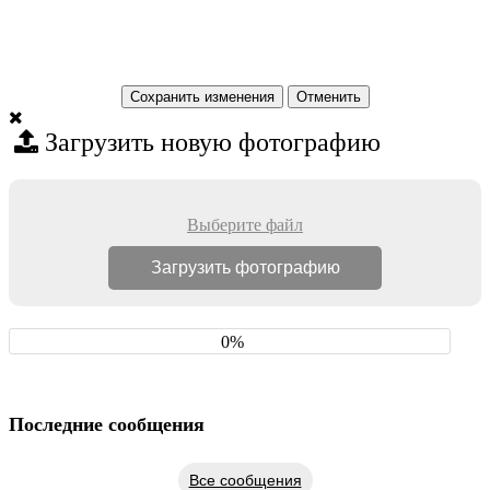
Сохранить изменения
Загрузить новую фотографию
Выберите файл
0%
Последние сообщения
Все сообщения