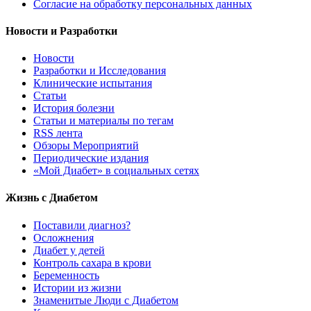
Согласие на обработку персональных данных
Новости и Разработки
Новости
Разработки и Исследования
Клинические испытания
Статьи
История болезни
Статьи и материалы по тегам
RSS лента
Обзоры Мероприятий
Периодические издания
«Мой Диабет» в социальных сетях
Жизнь с Диабетом
Поставили диагноз?
Осложнения
Диабет у детей
Контроль сахара в крови
Беременность
Истории из жизни
Знаменитые Люди с Диабетом