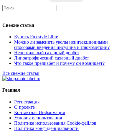
Свежие статьи
Купить Freestyle Libre
Можно ли заменить уколы неинъекционными
способами введения инсулина и глюкометрии?
Неонатальный сахарный диабет
Липоатрофический сахарный диабет
Что такое предиабет и почему он возникает?
Все свежие статьи
Главная
Регистрация
О проекте
Контактная Информация
Условия использования
Политика использования Cookie-файлов
Политика конфиденциальности