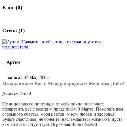
Блог (0)
Стена (1)
Артем
написал 07 Mar, 2016:
Поздравляем Вас с Международным Женским Днём!
Дорогая Инна!
От лица нашего портала, и от себя лично, позвольте
поздравить вас с великим праздником 8 Марта! Пожелать вам
огромного счастья, моря цветов, много любви и здоровья!
Будьте счастливы, не болейте, наслаждайтесь жизнью и пусть
вам во всём сопутствует Огромная Волна Удачи!