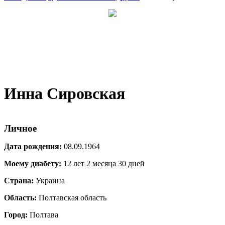
Инна Сировская
Личное
Дата рождения:
08.09.1964
Моему диабету:
12 лет 2 месяца 30 дней
Страна:
Украина
Область:
Полтавская область
Город:
Полтава