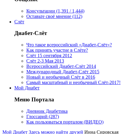
Консультации (1,391 / 1,444)
Оставьте своё мнение (112)
Слёт
Диабет-Слёт
Что такое всероссийский «Диабет-Слёт»?
Как принять участие в Слёте?
Слёт 15 сентября 2012
Слёт 2-3 Мая 2013
Всероссийский Диабет-Слёт 2014
Международный Диабет-Слёт 2015
Новый и необычный Слёт в 2016
Самый масштабный и необычный Слёт-2017!
Мой Диабет
Меню Портала
Дневник Диабетика
Глоссарий (287)
Как пользоваться порталом (ВИДЕО)
Мой Диабет
Здесь можно найти друзей
Инна Сировская