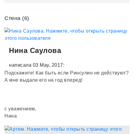
Стена (6)
Нина Саулова
написала 03 May, 2017:
Подскажите! Как быть если Ринсулин не действуют?
А мне выдали его на год вперед!
с уважением,
Нина