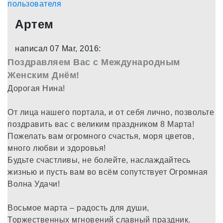
Артем
написал 07 Mar, 2016:
Поздравляем Вас с Международным
Женским Днём!
Дорогая Нина!
От лица нашего портала, и от себя лично, позвольте
поздравить вас с великим праздником 8 Марта!
Пожелать вам огромного счастья, моря цветов,
много любви и здоровья!
Будьте счастливы, не болейте, наслаждайтесь
жизнью и пусть вам во всём сопутствует Огромная
Волна Удачи!
Восьмое марта – радость для души,
Торжественных мгновений славный праздник.