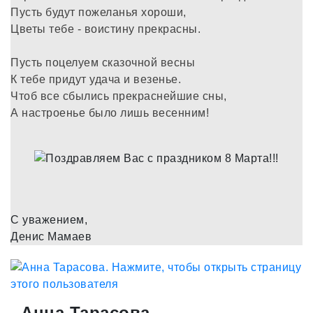
Пусть будут пожеланья хороши,
Цветы тебе - воистину прекрасны.
Пусть поцелуем сказочной весны
К тебе придут удача и везенье.
Чтоб все сбылись прекраснейшие сны,
А настроенье было лишь весенним!
С уважением,
Денис Мамаев
Анна Тарасова