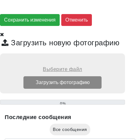
Сохранить изменения
Загрузить новую фотографию
Выберите файл
0%
Последние сообщения
Все сообщения