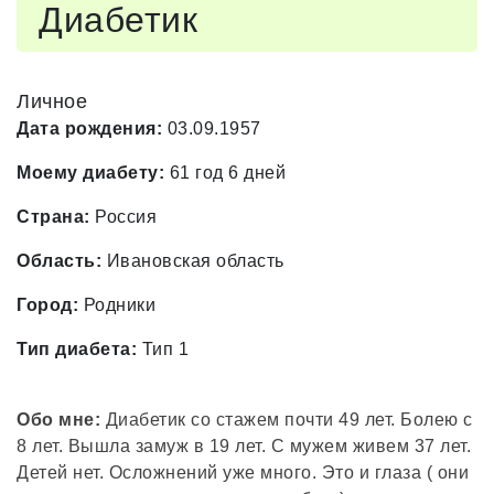
Диабетик
Личное
Дата рождения:
03.09.1957
Моему диабету:
61 год 6 дней
Страна:
Россия
Область:
Ивановская область
Город:
Родники
Тип диабета:
Тип 1
Обо мне:
Диабетик со стажем почти 49 лет. Болею с
8 лет. Вышла замуж в 19 лет. С мужем живем 37 лет.
Детей нет. Осложнений уже много. Это и глаза ( они