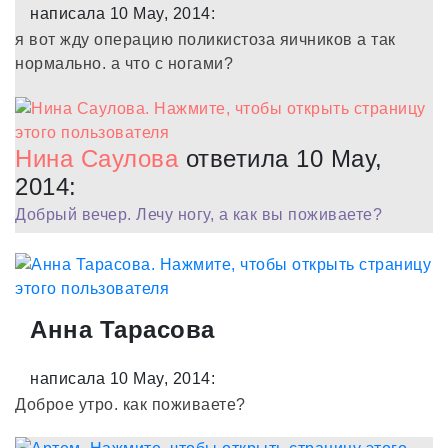
написала 10 May, 2014:
я вот жду операцию поликистоза яичников а так
нормально. а что с ногами?
Нина Саулова
ответила 10 May,
2014:
Добрый вечер. Лечу ногу, а как вы поживаете?
Анна Тарасова
написала 10 May, 2014:
Доброе утро. как поживаете?