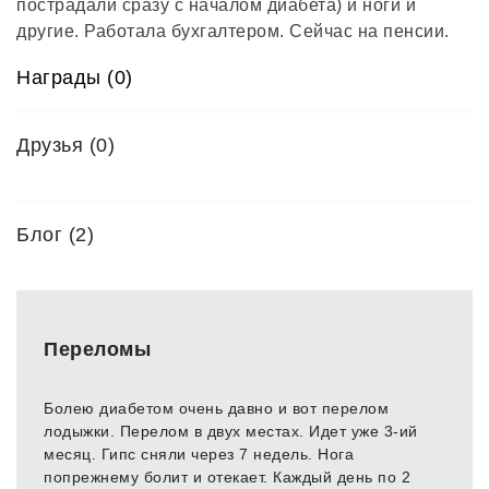
пострадали сразу с началом диабета) и ноги и
другие. Работала бухгалтером. Сейчас на пенсии.
Награды (0)
Друзья
(0)
Блог (2)
Переломы
Болею диабетом очень давно и вот перелом
лодыжки. Перелом в двух местах. Идет уже 3-ий
месяц. Гипс сняли через 7 недель. Нога
попрежнему болит и отекает. Каждый день по 2