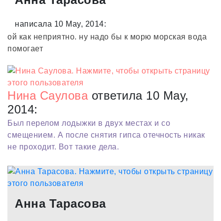
написала 10 May, 2014:
ой как неприятно. ну надо бы к морю морская вода
помогает
Нина Саулова
ответила 10 May,
2014:
Был перелом лодыжки в двух местах и со
смещением. А после снятия гипса отечность никак
не проходит. Вот такие дела.
Анна Тарасова