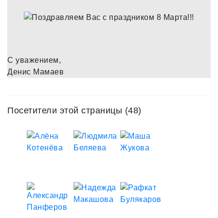
С уважением,
Денис Мамаев
Посетители этой страницы (48)