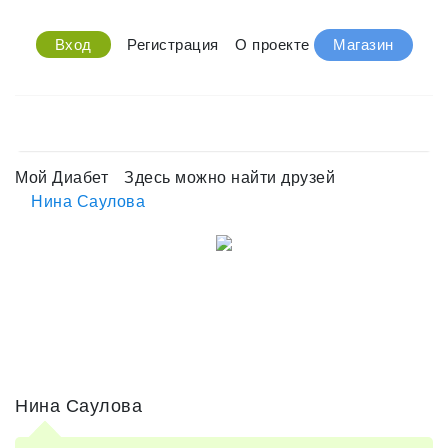
Вход
Регистрация
О проекте
Магазин
Мой Диабет
Здесь можно найти друзей
Нина Саулова
Нина Саулова