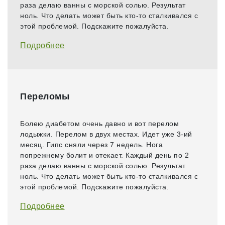
раза делаю ванны с морской солью. Результат
ноль. Что делать может быть кто-то сталкивался с
этой проблемой. Подскажите пожалуйста.
Подробнее
Переломы
Болею диабетом очень давно и вот перелом
лодыжки. Перелом в двух местах. Идет уже 3-ий
месяц. Гипс сняли через 7 недель. Нога
попрежнему болит и отекает. Каждый день по 2
раза делаю ванны с морской солью. Результат
ноль. Что делать может быть кто-то сталкивался с
этой проблемой. Подскажите пожалуйста.
Подробнее