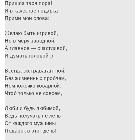
Пришла твоя пора!
И в качестве подарка
Прими мои слова:
Желаю быть игривой,
Но в меру заводной,
А главное — счастливой,
И думать головой :)
Всегда экстравагантной,
Без жизненных проблем,
Немножечко коварной,
Чтоб только не совсем,
Люби и будь любимой,
Ведь получать не лень
От каждого мужчины
Подарок в этот день!