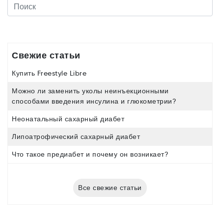
Свежие статьи
Купить Freestyle Libre
Можно ли заменить уколы неинъекционными
способами введения инсулина и глюкометрии?
Неонатальный сахарный диабет
Липоатрофический сахарный диабет
Что такое предиабет и почему он возникает?
Все свежие статьи