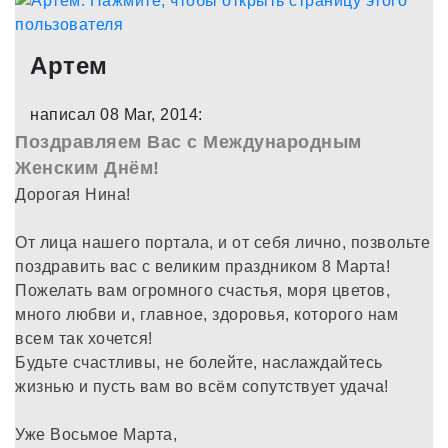
Артем
написал 08 Mar, 2014:
Поздравляем Вас с Международным
Женским Днём!
Дорогая Нина!
От лица нашего портала, и от себя лично, позвольте
поздравить вас с великим праздником 8 Марта!
Пожелать вам огромного счастья, моря цветов,
много любви и, главное, здоровья, которого нам
всем так хочется!
Будьте счастливы, не болейте, наслаждайтесь
жизнью и пусть вам во всём сопутствует удача!
Уже Восьмое Марта,