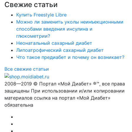
Свежие статьи
Купить Freestyle Libre
Можно ли заменить уколы неинъекционными
способами введения инсулина и
глюкометрии?
Неонатальный сахарный диабет
Липоатрофический сахарный диабет
Что такое предиабет и почему он возникает?
Все свежие статьи
2008—2019 © Портал «Мой Диабет» ®™, все права
защищены При использовании и/или копировании
материалов ссылка на портал «Мой Диабет»
обязательна